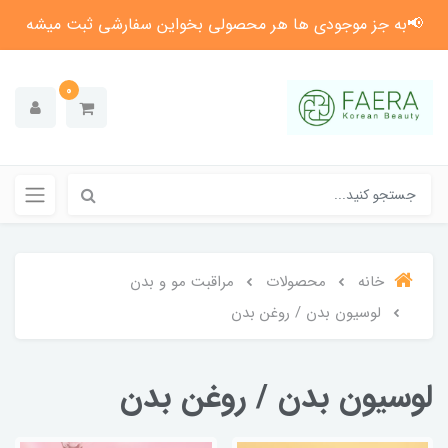
📢به جز موجودی ها هر محصولی بخواین سفارشی ثبت میشه
0
خانه
محصولات
مراقبت مو و بدن
لوسیون بدن / روغن بدن
لوسیون بدن / روغن بدن