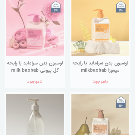
لوسیون بدن سراماید با رایحه
لوسیون بدن سراماید با رایحه
میموزا milkbaobab
گل پیونی milk baobab
ناموجود
ناموجود