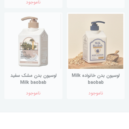
ناموجود
لوسیون بدن خانواده Milk
لوسیون بدن مشک سفید
Milk baobab
baobab
ناموجود
ناموجود