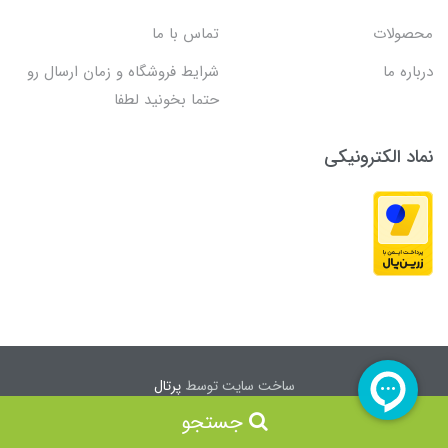
محصولات
تماس با ما
درباره ما
شرایط فروشگاه و زمان ارسال رو
حتما بخونید لطفا
نماد الکترونیکی
ساخت سایت توسط
پرتال
جستجو