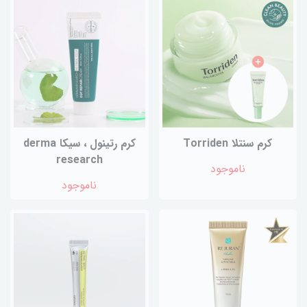
کرم سنتلا Torriden
کرم رتینول ، سیکا derma
research
ناموجود
ناموجود