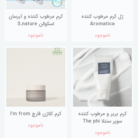
ژل کرم مرطوب کننده
کرم مرطوب کننده و آبرسان
Aromatica
اسکوالن S.nature
ناموجود
ناموجود
کرم بریر و مرطوب کننده
کرم کلاژن قارچ I'm from
سوپر سنتلا The phi
ناموجود
ناموجود