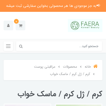
📢به جز موجودی ها هر محصولی بخواین سفارشی ثبت میشه
0
خانه
محصولات
مراقبتی پوست
کرم / ژل کرم / ماسک خواب
کرم / ژل کرم / ماسک خواب