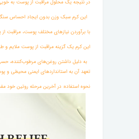
در نتیجه یک محلول مراقبت از پوست به خو
‌ این کرم سبک وزن بدون ایجاد احساس سنگین
با برآوردن نیازهای مختلف پوست، مراقبت از پ
این کرم یک گزینه مراقبت از پوست ملایم و 
تعهد آن به استانداردهای ایمنی محیطی و پوس
نحوه استفاده: در آخرین مرحله روتین خود مقد