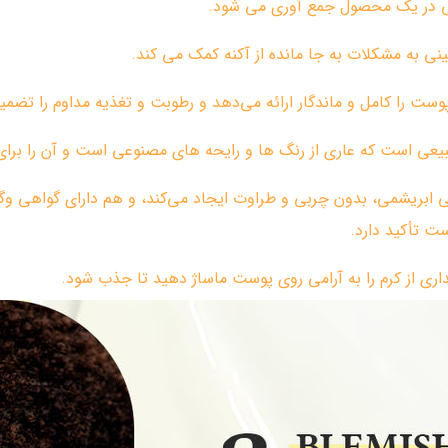
بی در یک محصول جمع آوری می شود.
ی به مشکلات به جا مانده از آکنه کمک می کند.
وست را کامل و ماندگار ارائه می‌دهد و رطوبت و تغذیه مداوم را تضمی
طبیعی است که عاری از رنگ ها و رایحه های مصنوعی است و آن را ب
ت تأکید دارد.
اری از کرم را به آرامی روی پوست ماساژ دهید تا جذب شود.