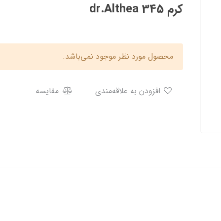
کرم 345 dr.Althea
محصول مورد نظر موجود نمی‌باشد.
افزودن به علاقه‌مندی
مقایسه