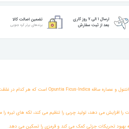
ارسال ۱ الی ۷ روز کاری
تضمین اصالت کالا
بعد از ثبت سفارش
برندهای برتر کره جنوبی
 به بهبود تحریکات جزئی کمک می کند و قرمزی را تسکین می دهد.