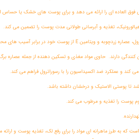
یالورونیک، تغذیه و آبرسانی طولانی مدت پوست را تضمین می کند.
از پوست خود در برابر آسیب های محیطی محافظت کنید.
 کنندگی دارند. ‌ حاوی مواد مغذی و تسکین دهنده از جمله عصاره بر
ی کند و عملکرد ضد اکسیداسیون را با رسوراترول فراهم می کند.
شد تا پوستی الاستیک و درخشان داشته باشد.
 موم پوست را تغذیه و مرطوب می کند.
دارنده.
است که به طرز ماهرانه ای مواد را برای رفع لک، تغذیه پوست و ارائه