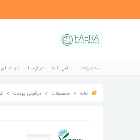
محصولات
تماس با ما
درباره ما
شرایط فروش
خانه
محصولات
مراقبتی پوست
کر