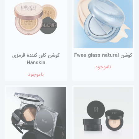
کوشن Fwee glass natural
کوشن کاور کننده قرمزی
Hanskin
ناموجود
ناموجود