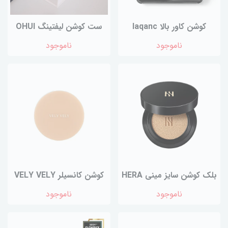
کوشن کاور بالا laqanc
ست کوشن لیفتینگ OHUI
ناموجود
ناموجود
بلک کوشن سایز مینی HERA
کوشن کانسیلر VELY VELY
ناموجود
ناموجود