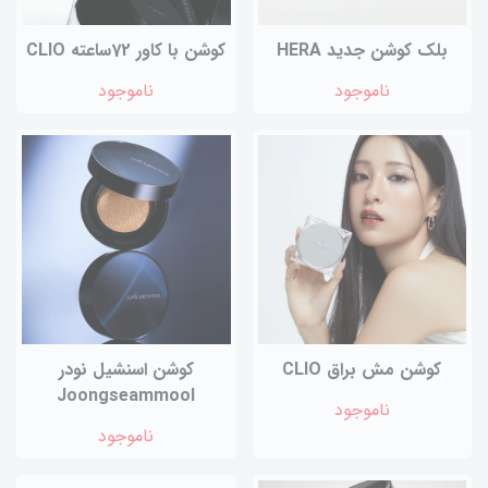
بلک کوشن جدید HERA
کوشن با کاور 72ساعته CLIO
ناموجود
ناموجود
کوشن مش براق CLIO
کوشن اسنشیل نودر
Joongseammool
ناموجود
ناموجود