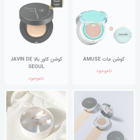
کوشن مات AMUSE
کوشن کاور بالا JAVIN DE
SEOUL
ناموجود
ناموجود