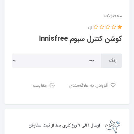
محصولات
از 1
کوشن کنترل سبوم Innisfree
رنگ
افزودن به علاقه‌مندی
مقایسه
ارسال ۱ الی ۷ روز کاری بعد از ثبت سفارش