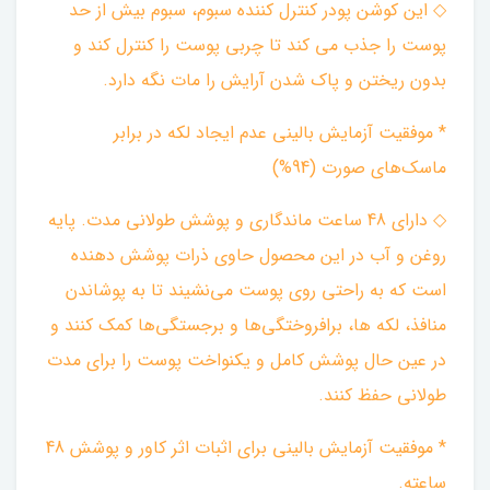
◇ این کوشن پودر کنترل کننده سبوم، سبوم بیش از حد
پوست را جذب می کند تا چربی پوست را کنترل کند و
بدون ریختن و پاک شدن آرایش را مات نگه دارد.
* موفقیت آزمایش بالینی عدم ایجاد لکه در برابر
ماسک‌های صورت (94%) ‌
◇ دارای 48 ساعت ماندگاری و پوشش طولانی مدت. پایه
روغن و آب در این محصول حاوی ذرات پوشش دهنده
است که به راحتی روی پوست می‌نشیند تا به پوشاندن
منافذ، لکه ها، برافروختگی‌ها و برجستگی‌ها کمک کنند و
در عین حال پوشش کامل و یکنواخت پوست را برای مدت
طولانی حفظ کنند.
* موفقیت آزمایش بالینی برای اثبات اثر کاور و پوشش 48
ساعته. ‌