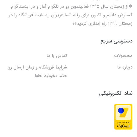
❄از زمستان سال ۱۳۹۵ فعالیتمون رو در تلگرام آغاز و در اینستاگرام
گسترش دادیم و اکنون برای رفاه شما عزیزان وبسایت فروشگاه را در
زمستان ۱۳۹۹ راه اندازی کردیم☃️
دسترسی سریع
محصولات
تماس با ما
درباره ما
شرایط فروشگاه و زمان ارسال رو
حتما بخونید لطفا
نماد الکترونیکی