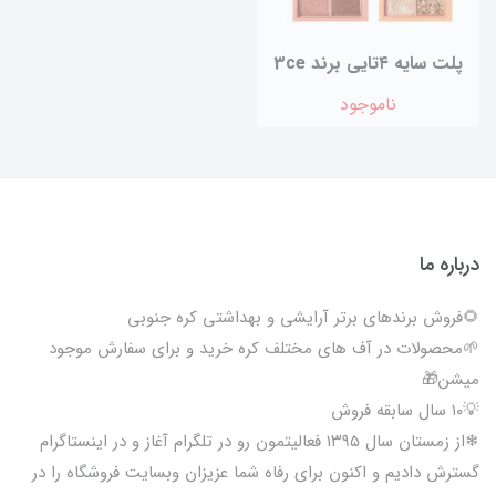
پلت سایه ۴تایی برند 3ce
ناموجود
درباره ما
🌻فروش برندهای برتر آرایشی و بهداشتی کره جنوبی
🌱محصولات در آف های مختلف کره خرید و برای سفارش موجود
میشن🎁
💡۱۰ سال سابقه فروش
❄از زمستان سال ۱۳۹۵ فعالیتمون رو در تلگرام آغاز و در اینستاگرام
گسترش دادیم و اکنون برای رفاه شما عزیزان وبسایت فروشگاه را در