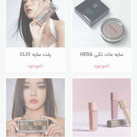
سایه مات تکی HERA
پلت سایه CLIO
ناموجود
ناموجود