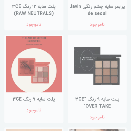
پرایمر سایه چشم رنگی Javin
پلت سایه ۱۲ رنگ 3CE
(RAW NEUTRALS)
de seoul
ناموجود
ناموجود
پلت سایه ۹ رنگ "3CE
پلت سایه ۹ رنگ 3CE
"OVER TAKE
ناموجود
ناموجود