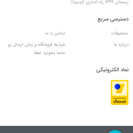
زمستان ۱۳۹۹ راه اندازی کردیم☃️
دسترسی سریع
محصولات
تماس با ما
درباره ما
شرایط فروشگاه و زمان ارسال رو
حتما بخونید لطفا
نماد الکترونیکی