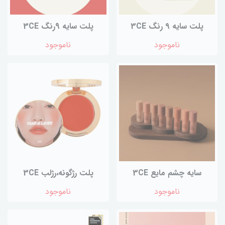
پلت سایه ۹ رنگ 3CE
پلت سایه 9رنگ 3CE
ناموجود
ناموجود
سایه چشم مایع 3CE
پلت رژگونه،رژلب 3CE
ناموجود
ناموجود