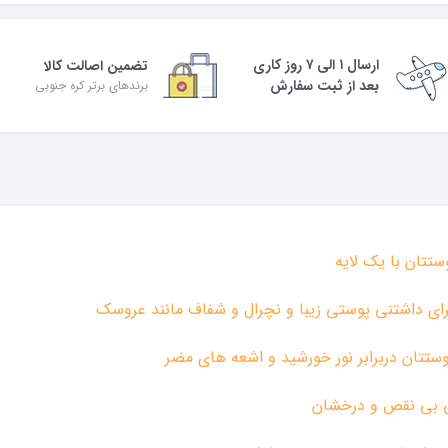
ارسال ۱ الی ۷ روز کاری
تضمین اصالت کالا
بعد از ثبت سفارش
برندهای برتر کره جنوبی
تتان با یک لایه
برای داشتنی پوستی زیبا و نچرال و شفاف مانند عروسک
تی بی نقص و درخشان