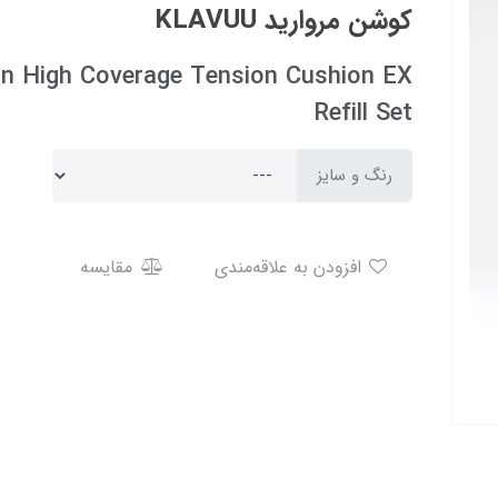
کوشن مروارید KLAVUU
n High Coverage Tension Cushion EX
Refill Set
رنگ و سایز
افزودن به علاقه‌مندی
مقایسه