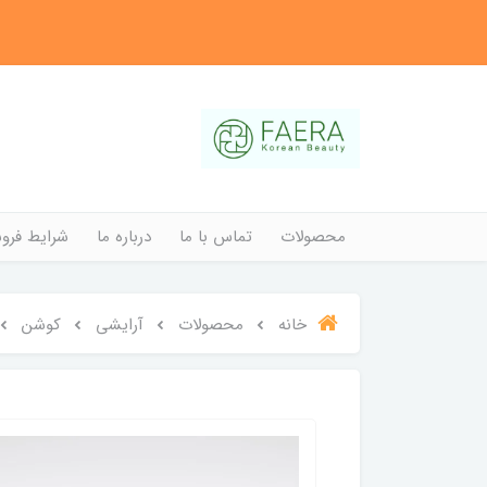
محصولات
تماس با ما
درباره ما
شرایط فروش
خانه
محصولات
آرایشی
کوشن