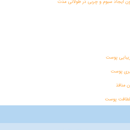
ن ایجاد سبوم و چربی در طولانی مدت
زیبایی پوست
ذیری پوست
 منافذ
 لطافت پوست