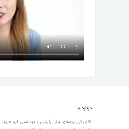
درباره ما
🌻فروش برندهای برتر آرایشی و بهداشتی کره جنوبی