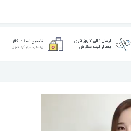
ارسال ۱ الی ۷ روز کاری
تضمین اصالت کالا
بعد از ثبت سفارش
برندهای برتر کره جنوبی