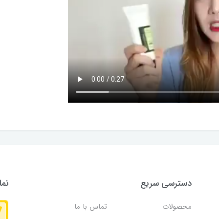
دسترسی سریع
نما
محصولات
تماس با ما