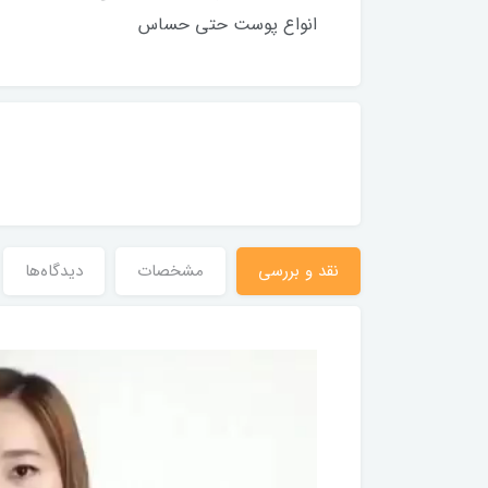
انواع پوست حتی حساس
نقد و بررسی
مشخصات
دیدگاه‌ها