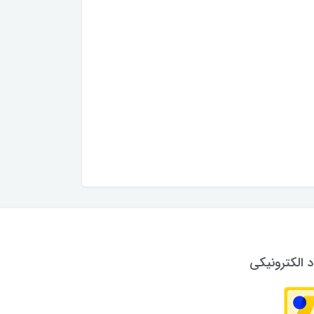
د الکترونیکی