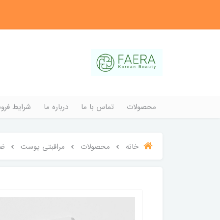
محصولات
تماس با ما
درباره ما
شرایط فروش
خانه
محصولات
مراقبتی پوست
ضد