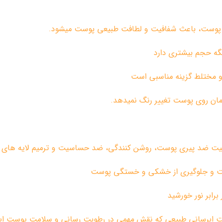
ن پوست، باعث شفافیت و لطافت طبیعی پوست میشود.
و مختلط گزینه مناسبی است
زمان روی پوست تغییر رنگ نمیدهد.
اصیت ضد پیری پوست، روشن کنندگی، ضد حساسیت و ترمیم لایه های 
وبت و جلوگیری از خشکی و خستگی پوست
برابر نور خورشید
 ابرسانی طبیعی که نقش مهمی در رطوبت رسانی و سلامت پوست ایف