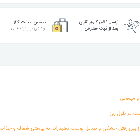
ارسال ۱ الی ۷ روز کاری
تضمین اصالت کالا
بعد از ثبت سفارش
برندهای برتر کره جنوبی
 و مهمونی
ست در طول روز