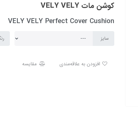
کوشن مات VELY VELY
VELY VELY Perfect Cover Cushion
سایز
رن
افزودن به علاقه‌مندی
مقایسه