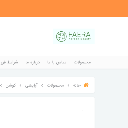
محصولات
تماس با ما
درباره ما
شرایط فروش
خانه
محصولات
آرایشی
کوشن