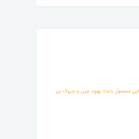
ور این محصول باعث بهبود چین و چروک نیز