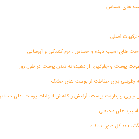
پوست های حساس
︎ترکیبات اصلی:
وست های اسیب دیده و حساس ، نرم کنندگی و آبرسانی
لایه رطوبتی برای حفاظت از پوست های خشک
 میزان چربی و رطوبت پوست، آرامش و کاهش التهابات پوست های حساس
ر آسیب های محیطی