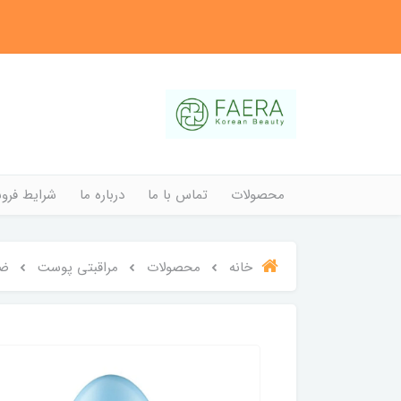
محصولات
تماس با ما
درباره ما
شرایط فروش
خانه
محصولات
مراقبتی پوست
ضد