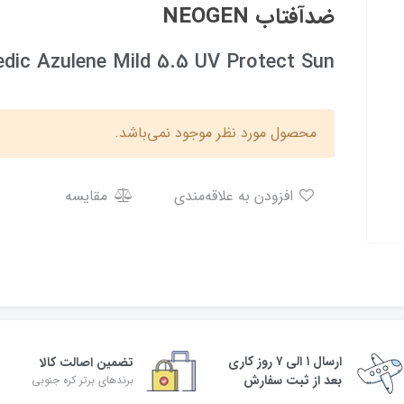
ضدآفتاب NEOGEN
dic Azulene Mild 5.5 UV Protect Sun
محصول مورد نظر موجود نمی‌باشد.
افزودن به علاقه‌مندی
مقایسه
ارسال ۱ الی ۷ روز کاری
تضمین اصالت کالا
بعد از ثبت سفارش
برندهای برتر کره جنوبی