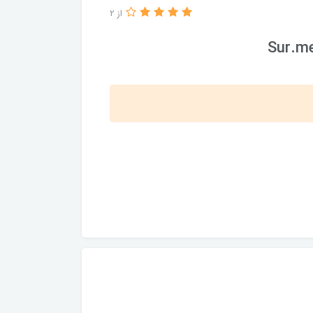
از 2
Sur.me