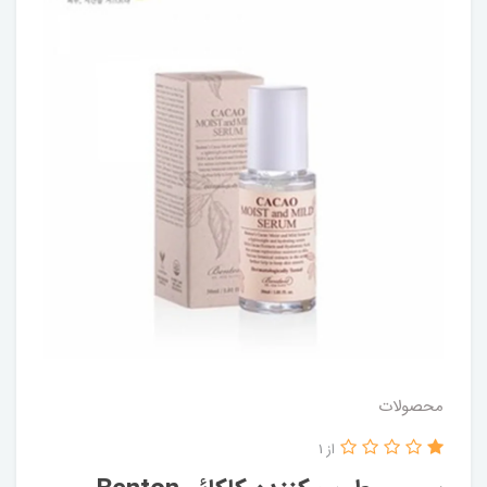
محصولات
از 1