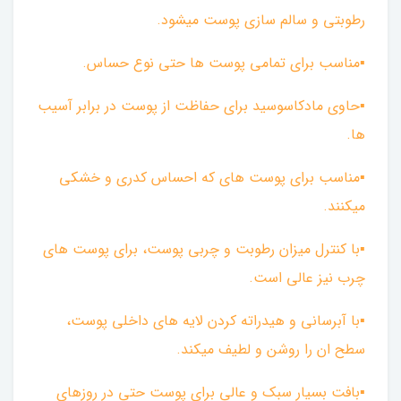
رطوبتی و سالم سازی پوست میشود.
▪︎مناسب برای تمامی پوست ها حتی نوع حساس.
▪︎حاوی مادکاسوسید برای حفاظت از پوست در برابر آسیب
ها.
▪︎مناسب برای پوست های که احساس کدری و خشکی
میکنند.
▪︎با کنترل میزان رطوبت و چربی پوست، برای پوست های
چرب نیز عالی است.
▪︎با آبرسانی و هیدراته کردن لایه های داخلی پوست،
سطح ان را روشن و لطیف میکند.
▪︎بافت بسیار سبک و عالی برای پوست حتی در روزهای