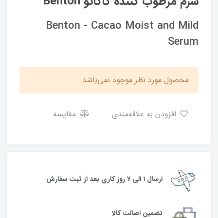
سرم مرطوب کننده کاکائو Benton
Benton - Cacao Moist and Mild
Serum
محصول مورد نظر موجود نمی‌باشد.
افزودن به علاقه‌مندی
مقایسه
ارسال ۱ الی ۷ روز کاری بعد از ثبت سفارش
تضمین اصالت کالا