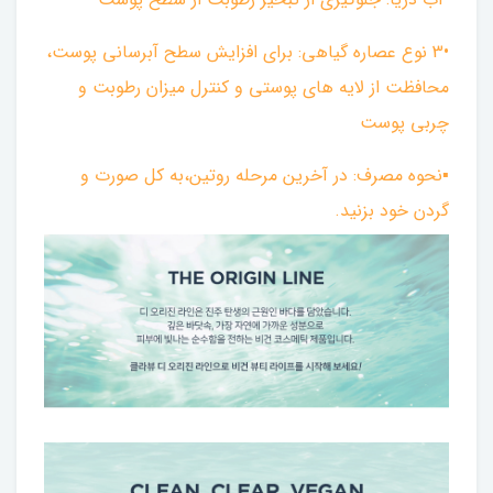
•3 نوع عصاره گیاهی: برای افزایش سطح آبرسانی پوست،
محافظت از لایه های پوستی و کنترل میزان رطوبت و
چربی پوست
▪︎نحوه مصرف: در آخرین مرحله روتین،به کل صورت و
گردن خود بزنید.