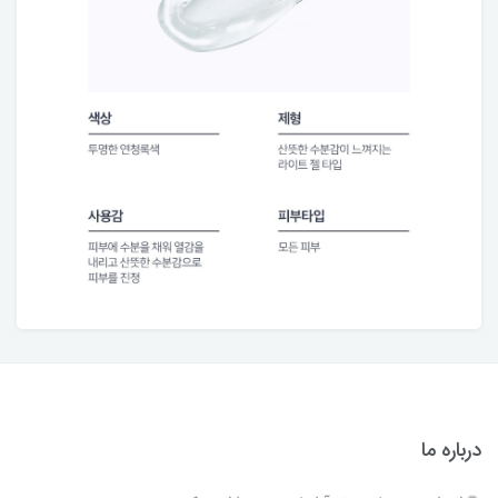
درباره ما