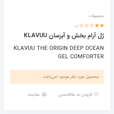
محصولات
از 1
ژل آرام بخش و آبرسان KLAVUU
KLAVUU THE ORIGIN DEEP OCEAN
GEL COMFORTER
محصول مورد نظر موجود نمی‌باشد.
افزودن به علاقه‌مندی
مقایسه