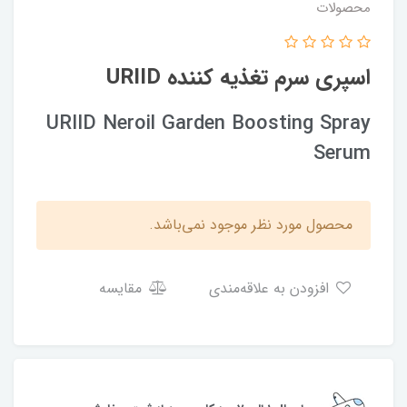
محصولات
اسپری سرم تغذیه کننده URIID
URIID Neroil Garden Boosting Spray
Serum
محصول مورد نظر موجود نمی‌باشد.
افزودن به علاقه‌مندی
مقایسه