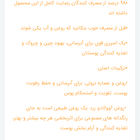
▪︎98 درصد از مصرف کنندگان رضایت کامل از این محصول
داشته اند.
▪︎قبل از مصرف خوب بتکانید که روغن و آب یکی شوند.
▪︎یک اسپری قوی برای آبرسانی، بهبود چین و چروک و
تغذیه کنندگی پوستتان
▪︎ترکیبات اصلی:
•روغن و عصاره نرولی: برای آبرسانی و حفظ رطوبت
پوست، تقویت و استحکام پوس
•روغن آووکادو زرد: یک روغن طبیعی است به جای
رنگدانه های مصنوعی برای اثربخشی هر چه بیشتر و بهتر،
تغذیه کنندگی و آرام بخش پوست