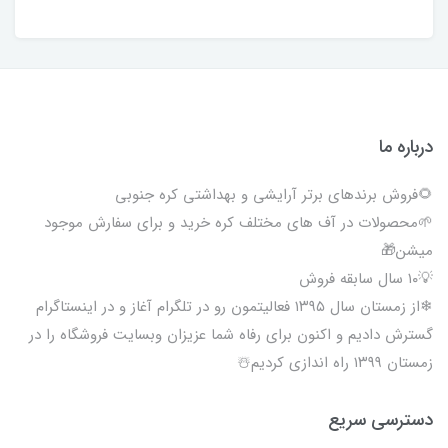
درباره ما
🌻فروش برندهای برتر آرایشی و بهداشتی کره جنوبی
🌱محصولات در آف های مختلف کره خرید و برای سفارش موجود
میشن🎁
💡۱۰ سال سابقه فروش
❄از زمستان سال ۱۳۹۵ فعالیتمون رو در تلگرام آغاز و در اینستاگرام
گسترش دادیم و اکنون برای رفاه شما عزیزان وبسایت فروشگاه را در
زمستان ۱۳۹۹ راه اندازی کردیم☃️
دسترسی سریع