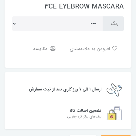
3CE EYEBROW MASCARA
رنگ
افزودن به علاقه‌مندی
مقایسه
ارسال ۱ الی ۷ روز کاری بعد از ثبت سفارش
تضمین اصالت کالا
برندهای برتر کره جنوبی