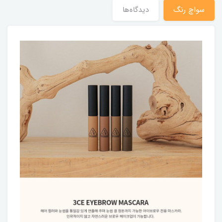
سواچ رنگ
دیدگاه‌ها