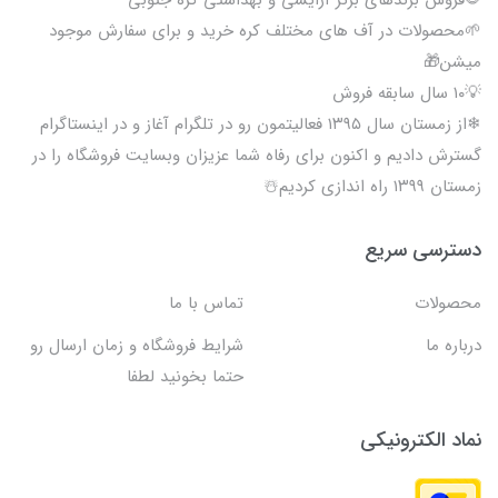
🌱محصولات در آف های مختلف کره خرید و برای سفارش موجود
میشن🎁
💡۱۰ سال سابقه فروش
❄از زمستان سال ۱۳۹۵ فعالیتمون رو در تلگرام آغاز و در اینستاگرام
گسترش دادیم و اکنون برای رفاه شما عزیزان وبسایت فروشگاه را در
زمستان ۱۳۹۹ راه اندازی کردیم☃️
دسترسی سریع
محصولات
تماس با ما
درباره ما
شرایط فروشگاه و زمان ارسال رو
حتما بخونید لطفا
نماد الکترونیکی