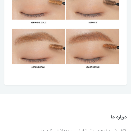
درباره ما
🌻فروش برندهای برتر آرایشی و بهداشتی کره جنوبی