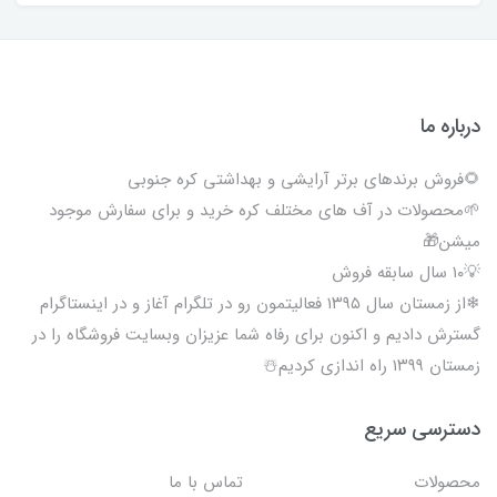
درباره ما
🌻فروش برندهای برتر آرایشی و بهداشتی کره جنوبی
🌱محصولات در آف های مختلف کره خرید و برای سفارش موجود
میشن🎁
💡۱۰ سال سابقه فروش
❄از زمستان سال ۱۳۹۵ فعالیتمون رو در تلگرام آغاز و در اینستاگرام
گسترش دادیم و اکنون برای رفاه شما عزیزان وبسایت فروشگاه را در
زمستان ۱۳۹۹ راه اندازی کردیم☃️
دسترسی سریع
محصولات
تماس با ما