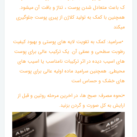
ک باعث متعادل شدن پوست ، تناژ و بافت آن میشود.
همچنین با کمک‌ به تولید کلاژن از پیری پوست جلوگیری
میکند
•سرامید: کمک به تقویت لایه های پوستی و بهبود کیفیت
رطوبت سطحی و عمقی آن. یک ترکیب عالی برای پوست
های اسیب دیده در اثر ترکیبات نامناسب یا اسیب های
محیطی. همچنین سرامید ماده اولیه عالی برای پوست
های خشک و حساس است
▪︎نحوه مصرف: صبح ها، در اخرین مرحله روتین و قبل از
ارایش به کل صورت و گردن بزنید.