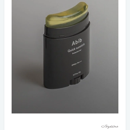
محصولات