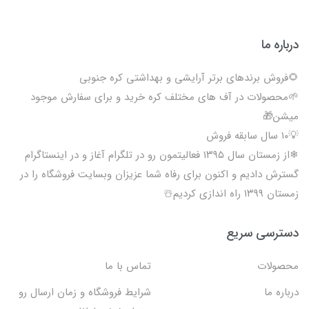
درباره ما
🌻فروش برندهای برتر آرایشی و بهداشتی کره جنوبی
🌱محصولات در آف های مختلف کره خرید و برای سفارش موجود
میشن🎁
💡۱۰ سال سابقه فروش
❄از زمستان سال ۱۳۹۵ فعالیتمون رو در تلگرام آغاز و در اینستاگرام
گسترش دادیم و اکنون برای رفاه شما عزیزان وبسایت فروشگاه را در
زمستان ۱۳۹۹ راه اندازی کردیم☃️
دسترسی سریع
محصولات
تماس با ما
درباره ما
شرایط فروشگاه و زمان ارسال رو