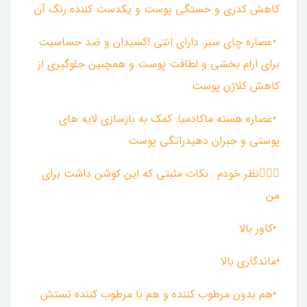
کاهش کدری و خستگی پوست و یکدست کننده رنگ آن
•عصاره چای سبز: دارای انتی اکسیدان و ضد حساسیت
برای ارام بخشی و لطافت پوست و همچنین جلوگیری از
کاهش کلاژن پوست
•عصاره هسته ماکادمیا: کمک به بازسازی لایه های
پوستی و جبران دهیدراتگی پوست
🚶🏻‍♀️نظر خودم : نکات مثبتی که این کوشن داشت برای
من
•کاور بالا
•ماندگاری بالا
•هم بدون مرطوب کننده و هم با مرطوب کننده تستش