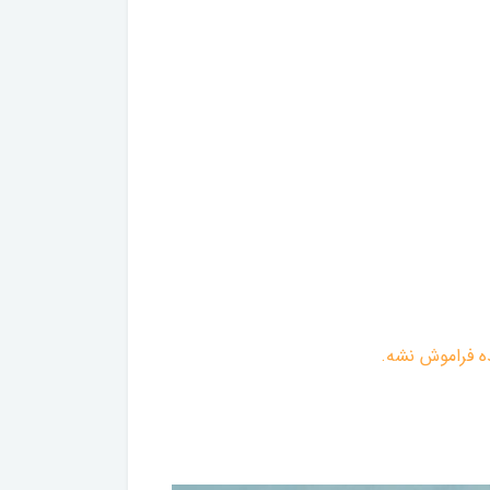
ه فراموش نشه.