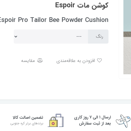
کوشن مات Espoir
Espoir Pro Tailor Bee Powder Cushion
رنگ
افزودن به علاقه‌مندی
مقایسه
ارسال ۱ الی ۷ روز کاری
تضمین اصالت کالا
بعد از ثبت سفارش
برندهای برتر کره جنوبی