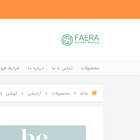
محصولات
تماس با ما
درباره ما
شرایط فروش
خانه
محصولات
آرایشی
کوشن