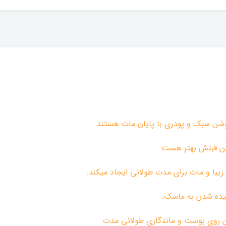
شن سبک و پودری با پایان مات هستند.
یبا و مات برای مدت طولانی ایجاد میکند.
الیده شدن به ماسک.
تن روی پوست و ماندگاری طولانی مدت