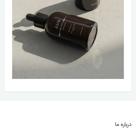
درباره ما