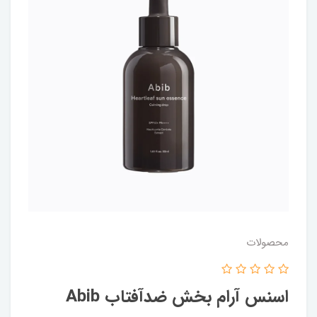
محصولات
اسنس آرام بخش ضدآفتاب Abib