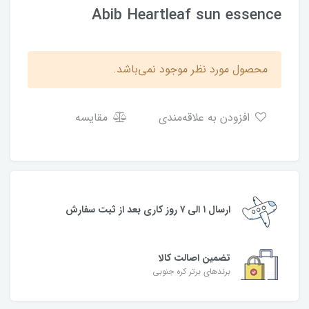
Abib Heartleaf sun essence
محصول مورد نظر موجود نمی‌باشد.
افزودن به علاقه‌مندی
مقایسه
ارسال ۱ الی ۷ روز کاری بعد از ثبت سفارش
تضمین اصالت کالا
برندهای برتر کره جنوبی