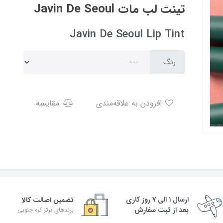
تینت لب مات Javin De Seoul
Javin De Seoul Lip Tint
رنگ
افزودن به علاقه‌مندی
مقایسه
ارسال ۱ الی ۷ روز کاری
تضمین اصالت کالا
بعد از ثبت سفارش
برندهای برتر کره جنوبی