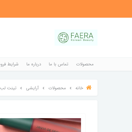
محصولات
تماس با ما
درباره ما
شرایط فروش
خانه
محصولات
آرایشی
تینت لب