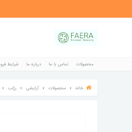
محصولات
تماس با ما
درباره ما
شرایط فروش
خانه
محصولات
آرایشی
رژلب