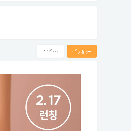
سواچ رنگ
دیدگاه‌ها