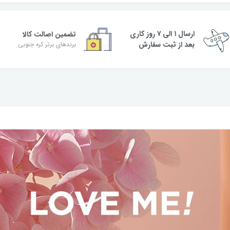
ارسال ۱ الی ۷ روز کاری
تضمین اصالت کالا
بعد از ثبت سفارش
برندهای برتر کره جنوبی