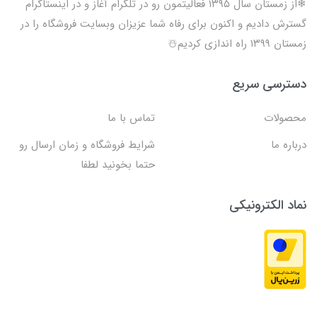
❄از زمستان سال ۱۳۹۵ فعالیتمون رو در تلگرام آغاز و در اینستاگرام
گسترش دادیم و اکنون برای رفاه شما عزیزان وبسایت فروشگاه را در
زمستان ۱۳۹۹ راه اندازی کردیم☃️
دسترسی سریع
محصولات
تماس با ما
درباره ما
شرایط فروشگاه و زمان ارسال رو
حتما بخونید لطفا
نماد الکترونیکی