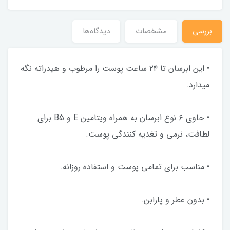
بررسی
مشخصات
دیدگاه‌ها
• این ابرسان تا ۲۴ ساعت پوست را مرطوب و هیدراته نگه
میدارد.
• حاوی ۶ نوع ابرسان به همراه ویتامین E و B5 برای
لطافت، نرمی و تغدیه کنندگی پوست.
• مناسب برای تمامی پوست و استفاده روزانه.
• بدون عطر و پارابن.