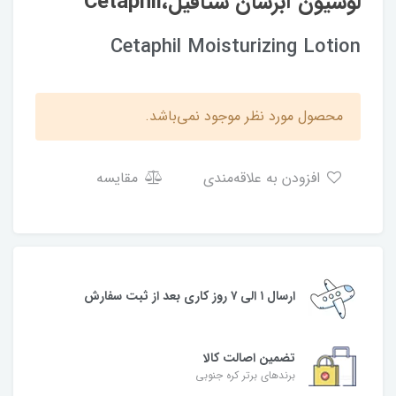
لوسیون آبرسان ستافیل،Cetaphil
Cetaphil Moisturizing Lotion
محصول مورد نظر موجود نمی‌باشد.
افزودن به علاقه‌مندی
مقایسه
ارسال ۱ الی ۷ روز کاری بعد از ثبت سفارش
تضمین اصالت کالا
برندهای برتر کره جنوبی