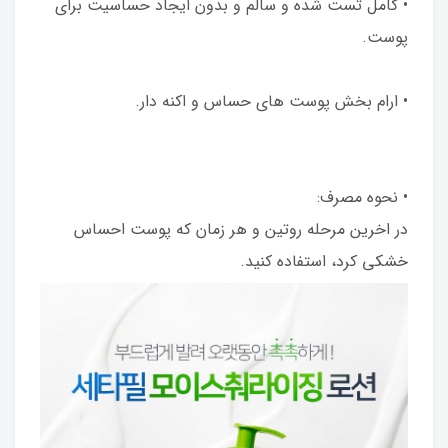
• کامل تست شده و سالم و بدون ایجاد حساسیت برای
پوست.
• ارام بخش پوست های حساس و اکنه دار.
• نحوه مصرف:
در اخرین مرحله روتین و هر زمان که پوست احساس
خشکی کرد، استفاده کنید.