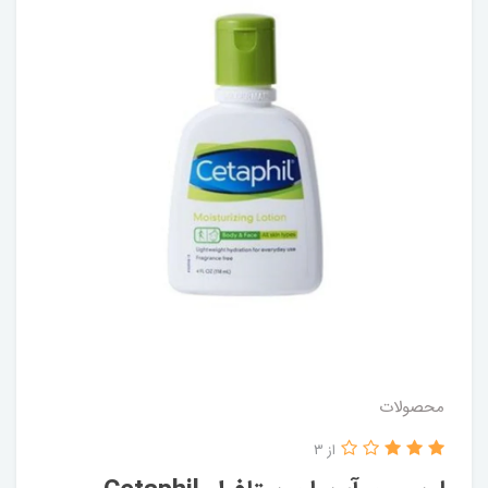
محصولات
از 3