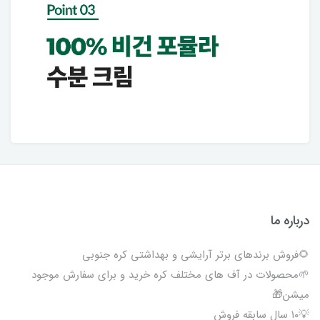
درباره ما
🌻فروش برندهای برتر آرایشی و بهداشتی کره جنوبی
🌱محصولات در آف های مختلف کره خرید و برای سفارش موجود
میشن🎁
💡۱۰ سال سابقه فروش