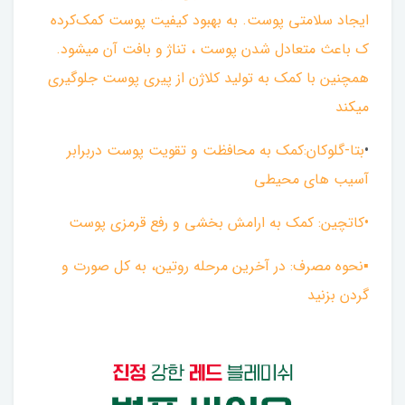
ایجاد سلامتی پوست. به بهبود کیفیت پوست کمک‌کرده
ک باعث متعادل شدن پوست ، تناژ و بافت آن میشود.
همچنین با کمک‌ به تولید کلاژن از پیری پوست جلوگیری
میکند
•
بتا-گلوکان:
کمک به محافظت و تقویت پوست دربرابر
آسیب های محیطی
•کاتچین: کمک به ارامش بخشی و رفع قرمزی پوست
▪︎نحوه مصرف: در آخرین مرحله روتین، به کل صورت و
گردن بزنید