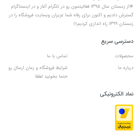
❄از زمستان سال ۱۳۹۵ فعالیتمون رو در تلگرام آغاز و در اینستاگرام
گسترش دادیم و اکنون برای رفاه شما عزیزان وبسایت فروشگاه را در
زمستان ۱۳۹۹ راه اندازی کردیم☃️
دسترسی سریع
محصولات
تماس با ما
درباره ما
شرایط فروشگاه و زمان ارسال رو
حتما بخونید لطفا
نماد الکترونیکی