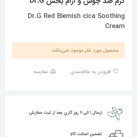
کرم ضد جوش و آرام بخش Dr.G
Dr.G Red Blemish cica Soothing
Cream
محصول مورد نظر موجود نمی‌باشد.
افزودن به علاقه‌مندی
مقایسه
ارسال ۱ الی ۷ روز کاری بعد از ثبت سفارش
تضمین اصالت کالا