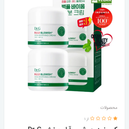
محصولات
از 1