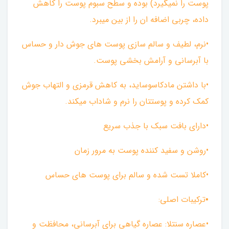
پوست را نمیگیرد) بوده و سطح سبوم پوست را کاهش
داده، چربی اضافه ان را از بین میبرد.
•نرم، لطیف و سالم سازی پوست های جوش دار و حساس
با آبرسانی و آرامش بخشی پوست.
•با داشتن مادکاسوساید، به کاهش قرمزی و التهاب جوش
کمک کرده و پوستتان را نرم و شاداب میکند.
•دارای بافت سبک با جذب سریع
•روشن و سفید کننده پوست به مرور زمان
•کاملا تست شده و سالم برای پوست های حساس
▪︎ترکیبات اصلی:
•عصاره سنتلا: عصاره گیاهی برای آبرسانی، محافظت و