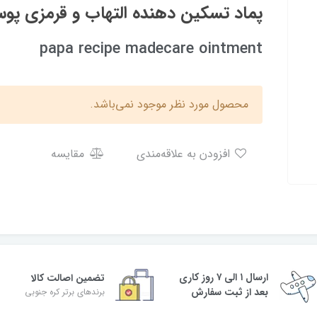
پماد تسکین دهنده التهاب و قرمزی پوست  recipe
papa recipe madecare ointment
محصول مورد نظر موجود نمی‌باشد.
افزودن به علاقه‌مندی
مقایسه
ارسال ۱ الی ۷ روز کاری
تضمین اصالت کالا
بعد از ثبت سفارش
برندهای برتر کره جنوبی