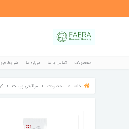
محصولات
تماس با ما
درباره ما
شرایط فروش
خانه
محصولات
مراقبتی پوست
کر