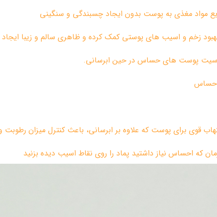
ریع مواد مغذی به پوست بدون ایجاد چسبندگی و سنگینی
بهبود زخم و اسیب های پوستی کمک کرده و ظاهری سالم و زیبا ایجاد 
حساسیت پوست های حساس در حین ابرسانی.
 حساس
اب قوی برای پوست که علاوه بر ابرسانی، باعث کنترل میزان رطوبت 
ان که احساس نیاز داشتید پماد را روی نقاط اسیب دیده بزنید