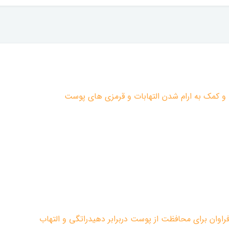
و کمک به ارام شدن التهابات و قرمزی های پوست
 فراوان برای محافظت از پوست دربرابر دهیدراتگی و التهاب