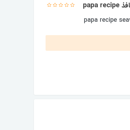
papa
papa recipe sea