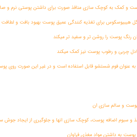
وست و کمک به کوچک سازی منافذ صورت برای داشتن پوستی نرم و صا
گل هیبیوسکوس برای تغذیه کنندگی عمیق پوست بهبود بافت و لطافت
ان رنگ پوست را روشن تر و سفید تر میکند
تعادل چربی و رطوب پوست نیز کمک میکند
به عنوان فوم شستشو قابل استفاده است و در غیر این صورت روی پ
 پوست و سالم سازی ان
افذ و سبوم اضافه پوست، کوچک سازی انها و جلوگیری از ایجاد جوش س
پوست به داشتن مواد مغذی فراوان