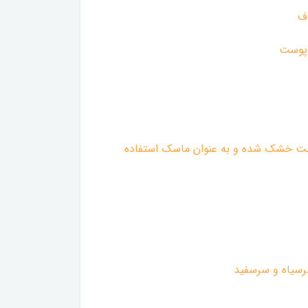
ف
 پوست
وست خشک شده و به عنوان ماسک استفاده
رسیاه و سرسفید