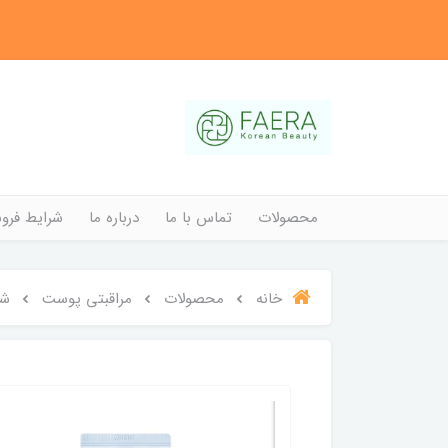
محصولات
تماس با ما
درباره ما
شرایط فروش
خانه
محصولات
مراقبتی پوست
شو