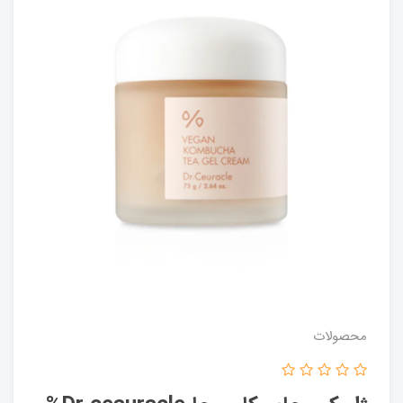
محصولات