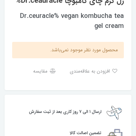
ژل کرم چای کامبوچا Dr.ceauracle%
Dr.ceuracle% vegan kombucha tea
gel cream
محصول مورد نظر موجود نمی‌باشد.
افزودن به علاقه‌مندی
مقایسه
ارسال ۱ الی ۷ روز کاری بعد از ثبت سفارش
تضمین اصالت کالا