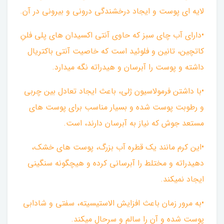
لایه ای پوست و ایجاد درخشندگی درونی و بیرونی در آن.
•دارای آب چای سبز که حاوی آنتی اکسیدان های پلی فلنِ
کاتچین، تانین و فلوئید است که خاصیت آنتی باکتریال
داشته و پوست را آبرسان و هیدراته نگه میدارد.
•با داشتن فرمولاسیون ژلی، باعث ایجاد تعادل بین چربی
و رطوبت پوست شده و بسیار مناسب برای پوست های
مستعد جوش که نیاز به آبرسان دارند، است.
•این کرم مانند یک قطره آب بزرگ، پوست های خشک،
دهیدراته و مختلط را آبرسانی کرده و هیچگونه سنگینی
ایجاد نمیکند.
•به مرور زمان باعث افزایش الاستیسیته، سفتی و شادابی
پوست شده و آن را سالم و سرحال میکند.