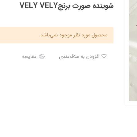
شوینده صورت برنجVELY VELY
محصول مورد نظر موجود نمی‌باشد.
افزودن به علاقه‌مندی
مقایسه