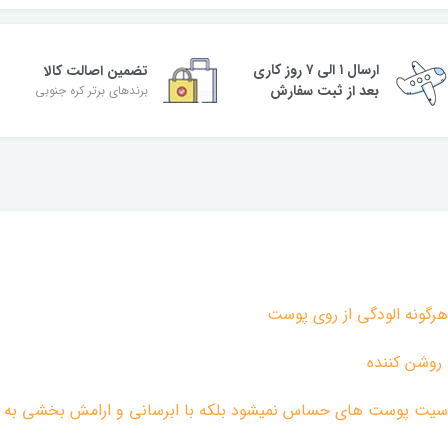
ارسال ۱ الی ۷ روز کاری
تضمین اصالت کالا
بعد از ثبت سفارش
برندهای برتر کره جنوبی
هرگونه الودگی از روی پوست
 روشن کننده
ساسیت پوست های حساس نمیشود بلکه با ابرسانی و ارامش بخشی به ب