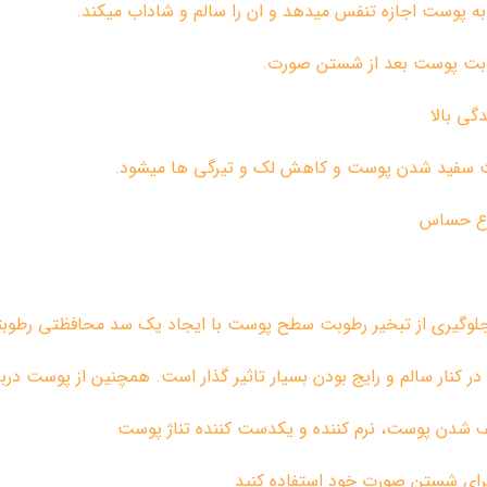
 به پوست اجازه تنفس میدهد و ان را سالم و شاداب میکند.
طوبت پوست بعد از شستن صورت.
گی بالا
اعث سفید شدن پوست و کاهش لک و تیرگی ها میشود.
نوع حساس
 جلوگیری از تبخیر رطوبت سطح پوست با ایجاد یک سد محافظتی رطوب
ر کنار سالم و رایج بودن بسیار تاثیر گذار است. همچنین از پوست د
ف شدن پوست، نرم کننده و یکدست کننده تناژ پوست
رای شستن صورت خود استفاده کنید