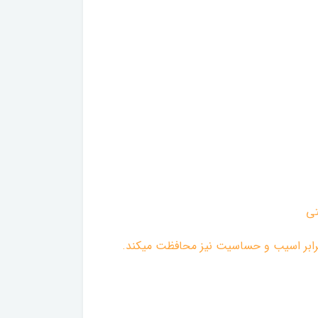
تی
ربرابر اسیب و حساسیت نیز محافظت میکند.