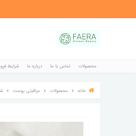
محصولات
تماس با ما
درباره ما
شرایط فروش
خانه
محصولات
مراقبتی پوست
شو