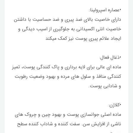
•عصاره اسپرولینا:
دارای خاصیت بالای ضد پیری و ضد حساسیت با داشتن
خاصیت انتی اکسیدانی.به جلوگیری از اسیب دیدگی و
ایجاد علائم پیری پوست نیز کمک میکند
•ذغال فعال:
ماده ای عالی برای لایه برداری و پاک کنندگی پوست، تمیز
کنندگی منافذ و سلول های مرده و بهبود وضعیت رطوبت
و شادابی پوست.
•کلاژن:
ماده اصلی جوانسازی پوست و بهبود چین و چروک های
ناشی از افزایش سن. سفت کننده و شاداب کننده سطح