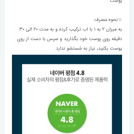
پوست
☆نحوه مصرف:
به میزان ۲ به ۱ با اب ترکیب کرده و به مدت ۲۰ الی ۳۰
دقیقه روی پوست خود بگذارید و سپس با دست از روی
پوست بکنید، نیاز به شستشو ندارد.