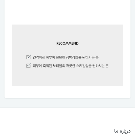
درباره ما