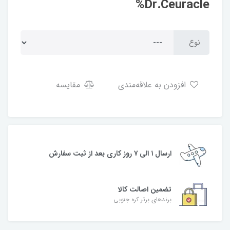
Dr.Ceuracle%
نوع
افزودن به علاقه‌مندی
مقایسه
ارسال ۱ الی ۷ روز کاری بعد از ثبت سفارش
تضمین اصالت کالا
برندهای برتر کره جنوبی