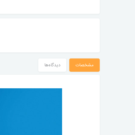
مشخصات
دیدگاه‌ها