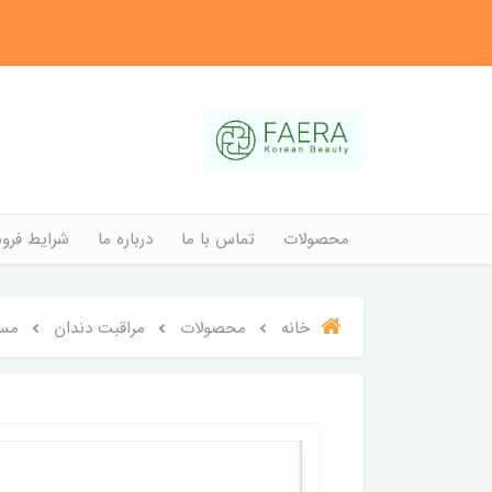
محصولات
تماس با ما
درباره ما
شرایط فروش
خانه
محصولات
مراقبت دندان
مسو