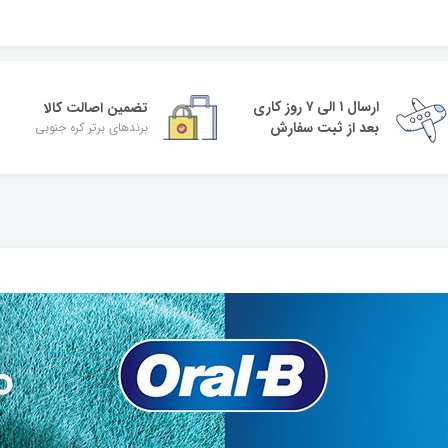
ارسال ۱ الی ۷ روز کاری
تضمین اصالت کالا
بعد از ثبت سفارش
برندهای برتر کره جنوبی