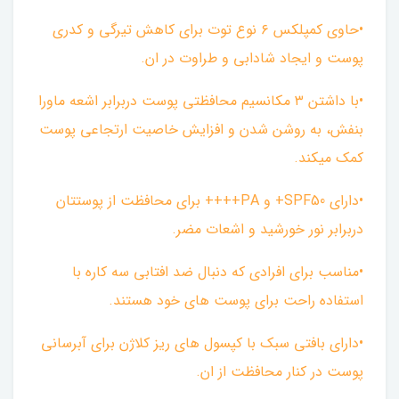
•حاوی کمپلکس ۶ نوع توت برای کاهش تیرگی و کدری
پوست و ایجاد شادابی و طراوت در ان.
•با داشتن ۳ مکانسیم محافظتی پوست دربرابر اشعه ماورا
بنفش، به روشن شدن و افزایش خاصیت ارتجاعی پوست
کمک میکند.
•دارای SPF50+ و PA++++ برای محافظت از پوستتان
دربرابر نور خورشید و اشعات مضر.
•مناسب برای افرادی که دنبال ضد افتابی سه کاره با
استفاده راحت برای پوست های خود هستند.
•دارای بافتی سبک با کپسول های ریز کلاژن برای آبرسانی
پوست در کنار محافظت از ان.