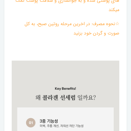
های پوستی شده و به جوانسازی و سلامت پوست کمک
میکند
☆نحوه مصرف: در اخرین مرحله روتین صبح، به کل
صورت و گردن خود بزنید