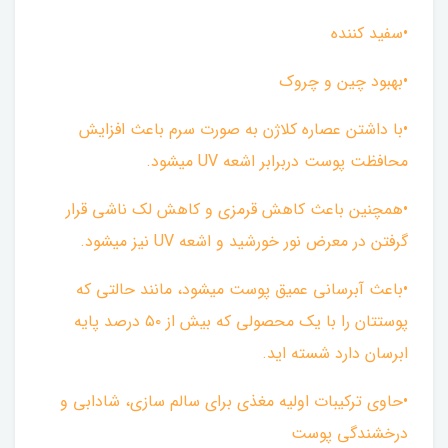
•سفید کننده
•بهبود چین و چروک
•با داشتن عصاره کلاژن به صورت سرم باعث افزایش
محافظت پوست دربرابر اشعه UV میشود.
•همچنین باعث کاهش قرمزی و کاهش لک ناشی قرار
گرفتن در معرض نور خورشید و اشعه UV نیز میشود.
•باعث آبرسانی عمیق پوست میشود، مانند حالتی که
پوستتان را با یک محصولی که بیش از ۵۰ درصد پایه
ابرسان دارد شسته اید.
•حاوی ترکیبات اولیه مغذی برای سالم سازی، شادابی و
درخشندگی پوست