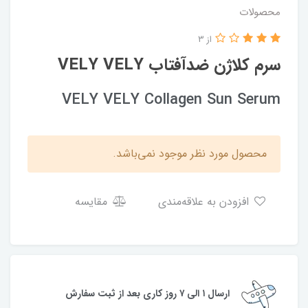
محصولات
از 3
سرم کلاژن ضدآفتاب VELY VELY
VELY VELY Collagen Sun Serum
محصول مورد نظر موجود نمی‌باشد.
افزودن به علاقه‌مندی
مقایسه
ارسال ۱ الی ۷ روز کاری بعد از ثبت سفارش