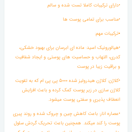
•دارای ترکیبات کاملا تست شده و سالم
•مناسب برای تمامی پوست ها
▪︎ترکیبات مهم:
•هیالورونیک اسید: ماده ای ابرسان برای بهبود خشکی،
کدری، التهاب و حساسیت های پوستی و ایجاد شفافیت
و براقیت زیبا در پوست
•کلاژن: کلاژن هیدرولیز شده ۵۰۰۰ پی پی ام که به تقویت
کلاژن سازی در زیر پوست کمک کرده و باعث افزایش
انعطاف پذیری و سفتی پوست میشود.
•عصاره انار: باعث کاهش چین و چروک شده و روند پیری
پوست را کند میکند. همچنین باعث تحریک گردش سلول