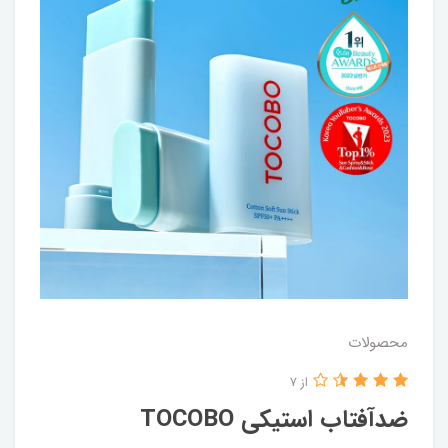
محصولات
از 7
ضدآفتاب استیکی TOCOBO