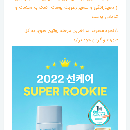
از دهیدراتگی و تبخیر رطوبت پوست. کمک به سلامت و
شادابی پوست
☆نحوه مصرف: در اخرین مرحله روتین صبح، به کل
صورت و گردن خود بزنید.