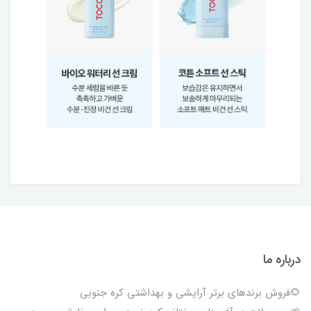
درباره ما
🌻فروش برندهای برتر آرایشی و بهداشتی کره جنوبی