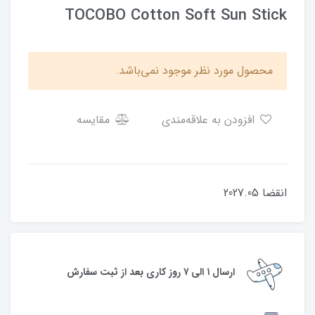
TOCOBO Cotton Soft Sun Stick
محصول مورد نظر موجود نمی‌باشد.
افزودن به علاقه‌مندی
مقایسه
انقضا 2027.05
ارسال ۱ الی ۷ روز کاری بعد از ثبت سفارش