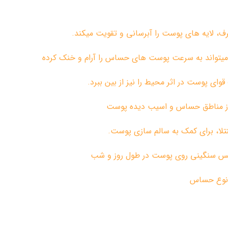
رف، لایه های پوست را آبرسانی و تقویت میکند.
یم میتواند به سرعت پوست های حساس را آرام و خنک کرده
ای پوست در اثر محیط را نیز از بین ببرد.
لا، برای کمک به سالم سازی پوست.
حس سنگینی روی پوست در طول روز و شب
 نوع حساس