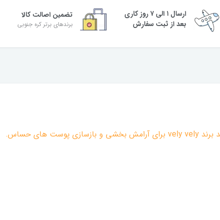
ارسال ۱ الی ۷ روز کاری
تضمین اصالت کالا
بعد از ثبت سفارش
برندهای برتر کره جنوبی
ست های حساس.