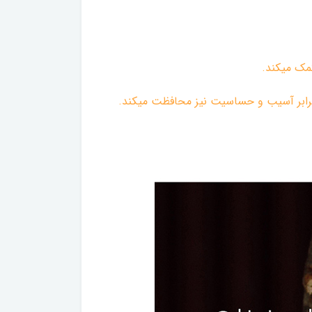
کمک میکند.
ربرابر آسیب و حساسیت نیز محافظت میکند.