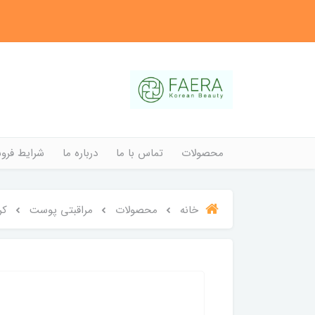
محصولات
تماس با ما
درباره ما
شرایط فروش
خانه
محصولات
مراقبتی پوست
کر