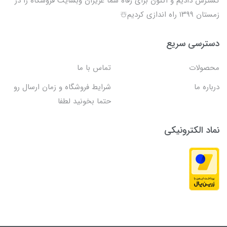
گسترش دادیم و اکنون برای رفاه شما عزیزان وبسایت فروشگاه را در
زمستان ۱۳۹۹ راه اندازی کردیم☃️
دسترسی سریع
محصولات
تماس با ما
درباره ما
شرایط فروشگاه و زمان ارسال رو
حتما بخونید لطفا
نماد الکترونیکی