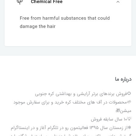
درباره ما
🌻فروش برندهای برتر آرایشی و بهداشتی کره جنوبی
🌱محصولات در آف های مختلف کره خرید و برای سفارش موجود
میشن🎁
💡۱۰ سال سابقه فروش
❄از زمستان سال ۱۳۹۵ فعالیتمون رو در تلگرام آغاز و در اینستاگرام