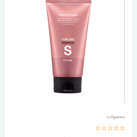
محصولات