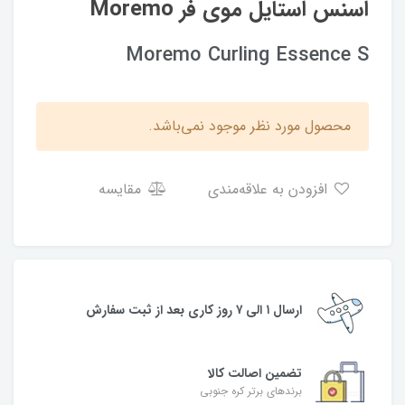
اسنس استایل موی فر Moremo
Moremo Curling Essence S
محصول مورد نظر موجود نمی‌باشد.
افزودن به علاقه‌مندی
مقایسه
ارسال ۱ الی ۷ روز کاری بعد از ثبت سفارش
تضمین اصالت کالا
برندهای برتر کره جنوبی