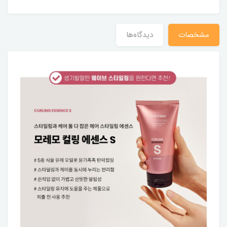
مشخصات
دیدگاه‌ها