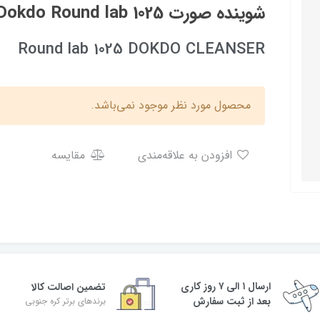
شوینده صورت 1025 Dokdo Round lab
Round lab 1025 DOKDO CLEANSER
محصول مورد نظر موجود نمی‌باشد.
افزودن به علاقه‌مندی
مقایسه
ارسال ۱ الی ۷ روز کاری
تضمین اصالت کالا
بعد از ثبت سفارش
برندهای برتر کره جنوبی