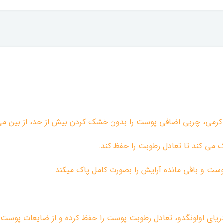
ک می کند تا تعادل رطوبت را حفظ کند.
وست و باقی مانده آرایش را بصورت کامل پاک میکند.
ریای اولونگدو، تعادل رطوبت پوست را حفظ کرده و از ضایعات پوست 