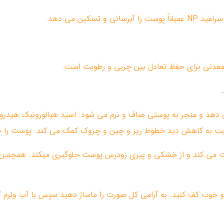
 تسکین می دهد.
.
 دهد و منجر به پوستی صاف و نرم می شود. اسید هیالورونیک هیدرولیز
 رطوبت به کاهش دید خطوط ریز و چین و چروک کمک می کند. پوست را
ا تقویت می کند و از خشکی و پیری زودرس پوست جلوگیری میکند. همچنین 
 و خوب کف کنید. به آرامی کل صورت را ماساژ دهید سپس با آب ولرم