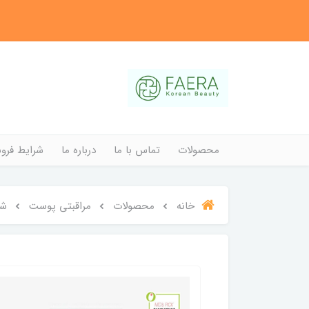
محصولات
تماس با ما
درباره ما
شرایط فروش
خانه
محصولات
مراقبتی پوست
شو