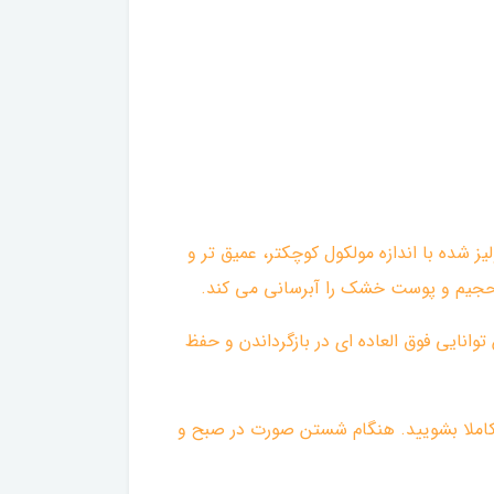
 شده با اندازه مولکول کوچکتر، عمیق تر و
 حجیم و پوست خشک را آبرسانی می کند.
توانایی فوق العاده ای در بازگرداندن و حفظ
 کاملا بشویید. هنگام شستن صورت در صبح و