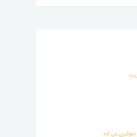
جلوگیری می کند.