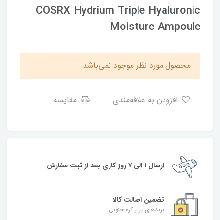
COSRX Hydrium Triple Hyaluronic
Moisture Ampoule
محصول مورد نظر موجود نمی‌باشد.
افزودن به علاقه‌مندی
مقایسه
ارسال ۱ الی ۷ روز کاری بعد از ثبت سفارش
تضمین اصالت کالا
برندهای برتر کره جنوبی