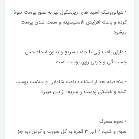
• هیالورونیک اسید های ریزملکول نیز به عمق پوست نفوذ
کرده و باعث افزایش الاستیسیته و سفت شدن پوست
میشود.
• دارای بافت ژلی با جذب سریع و بدون ایجاد حس
چسبندگی و چربی روی پوست است.
• بلافاصله بعد از استفاده باعث شادابی و سلامت پوست
شده و خشکی پوست را سریعا از بین میبرد.
• نحوه مصرف:
صبح و شب، ۲ الی ۳ قطره به کل صورت و گردن ،به جز