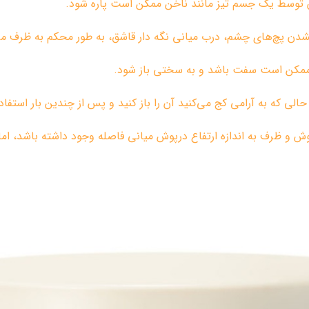
 توسط یک جسم تیز مانند ناخن ممکن است پاره شود.
نشدن پچ‌های چشم، درب میانی نگه دار قاشق، به طور محکم به ظرف م
ی ممکن است سفت باشد و به سختی باز شود.
الی که به آرامی کج می‌کنید آن را باز کنید و پس از چندین بار استفاده
و ظرف به اندازه ارتفاع درپوش میانی فاصله وجود داشته باشد، اما