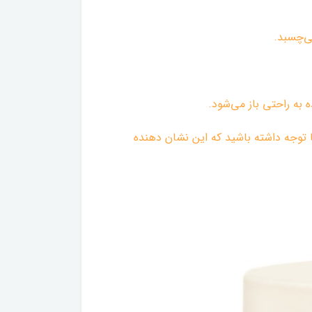
ی‌چسبد.
 به راحتی باز می‌شود.
 توجه داشته باشید که این نشان دهنده