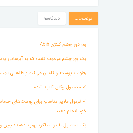
توضیحات
دیدگاه‌ها
پچ دور چشم کلاژن Abib
یک پچ چشم مرطوب کننده که به آبرسانی پوس
رطوبت پوست را تامین می‌کند و ظاهری الاس
✓ محصول وگان تایید شده
✓ فرمول ملایم مناسب برای پوست‌های حساس 
خود انجام دهید.
یک محصول با دو عملکرد بهبود دهنده چین 