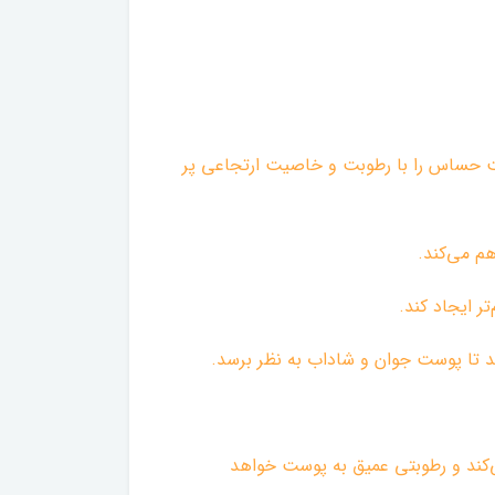
 حساس را با رطوبت و خاصیت ارتجاعی پر
‌کند و رطوبتی عمیق به پوست خواهد