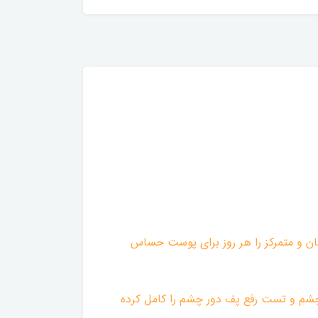
 و متمرکز را هر روز برای پوست حساس
شم و تست رفع پف دور چشم را کامل کرده