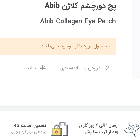
پچ دورچشم کلاژن Abib
Abib Collagen Eye Patch
محصول مورد نظر موجود نمی‌باشد.
افزودن به علاقه‌مندی
مقایسه
ارسال ۱ الی ۷ روز کاری
تضمین اصالت کالا
بعد از ثبت سفارش
برندهای برتر کره جنوبی