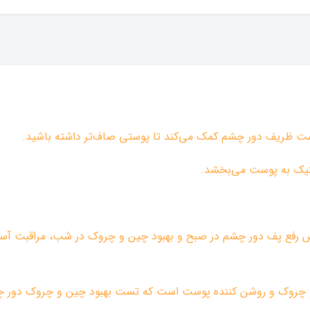
ت ظریف دور چشم کمک می‌کند تا پوستی صاف‌تر داشته باشید.
تیک‌ به پوست می‌بخشد.
رفع پف دور چشم در صبح و بهبود چین و چروک در شب، مراقبت آسان
و چروک و روشن کننده پوست است که تست بهبود چین و چروک دور چ