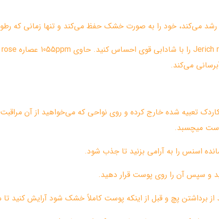
رسانی می‌کند.
اردک تعبیه شده خارج کرده و روی نواحی که می‌خواهید از آن مراقبت 
پوست میچسبد.
ید و سپس آن را روی پوست قرار دهید.