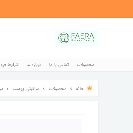
محصولات
تماس با ما
درباره ما
شرایط فروش
خانه
محصولات
مراقبتی پوست
دو