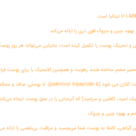
ر بهبود چین و چروک قوی تری را ارائه می‌کند.
تحریک پوست را تکمیل کرده است، بنابراین می‌تواند هر روز پوست
م و بهبود چین و چروک.
 گیاهی، کاملا به پوست شما می‌چسبد و مراقبت بی‌نقصی را ارائه می