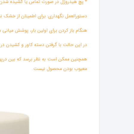
* پچ هیدروژل در صورت تماس یا کشیده شدن
دستورالعمل نگهداری: برای اطمینان از خشک 
هنگام باز کردن برای اولین بار، پوشش میان
در این حالت با گرفتن دسته کاور و کشیدن در ح
همچنین ممکن است به نظر برسد که بین درپوش 
معیوب بودن محصول نیست.