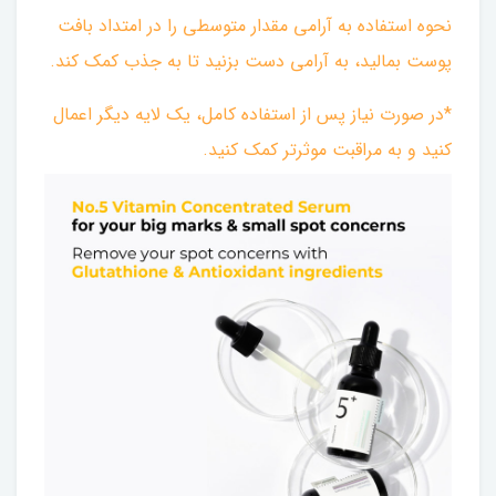
نحوه استفاده به آرامی مقدار متوسطی را در امتداد بافت
پوست بمالید، به آرامی دست بزنید تا به جذب کمک کند.
*در صورت نیاز پس از استفاده کامل، یک لایه دیگر اعمال
کنید و به مراقبت موثرتر کمک کنید.