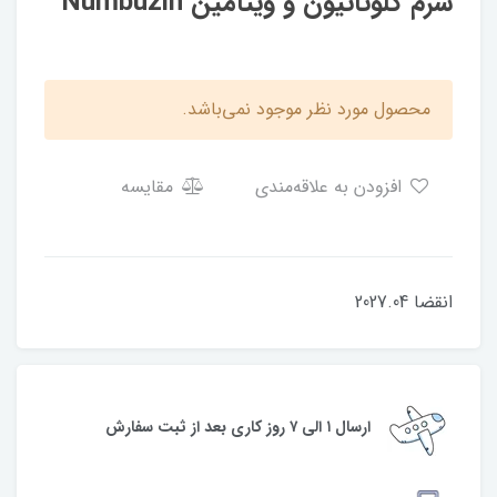
سرم گلوتاتیون و ویتامین Numbuzin
محصول مورد نظر موجود نمی‌باشد.
افزودن به علاقه‌مندی
مقایسه
انقضا 2027.04
ارسال ۱ الی ۷ روز کاری بعد از ثبت سفارش