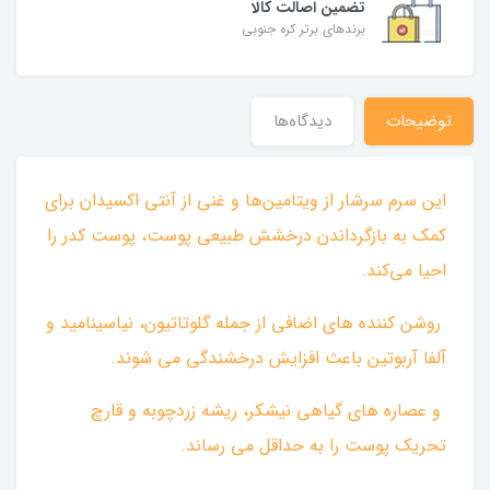
تضمین اصالت کالا
برندهای برتر کره جنوبی
توضیحات
دیدگاه‌ها
این سرم سرشار از ویتامین‌ها و غنی از آنتی اکسیدان برای
کمک به بازگرداندن درخشش طبیعی پوست، پوست کدر را
احیا می‌کند.
روشن کننده های اضافی از جمله گلوتاتیون، نیاسینامید و
آلفا آربوتین باعث افزایش درخشندگی می شوند.
و عصاره های گیاهی نیشکر، ریشه زردچوبه و قارچ
تحریک پوست را به حداقل می رساند. ‌