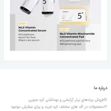
درباره ما
🌻فروش برندهای برتر آرایشی و بهداشتی کره جنوبی
🌱محصولات در آف های مختلف کره خرید و برای سفارش موجود