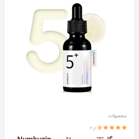
محصولات
از 2