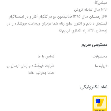
میشن🎁
💡۱۰ سال سابقه فروش
❄از زمستان سال ۱۳۹۵ فعالیتمون رو در تلگرام آغاز و در اینستاگرام
گسترش دادیم و اکنون برای رفاه شما عزیزان وبسایت فروشگاه را در
زمستان ۱۳۹۹ راه اندازی کردیم☃️
دسترسی سریع
محصولات
تماس با ما
درباره ما
شرایط فروشگاه و زمان ارسال رو
حتما بخونید لطفا
نماد الکترونیکی