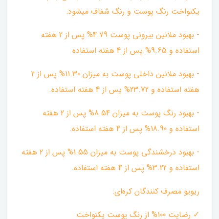
یکنواخت رنگ پوست و رنگ شفاف میشود: ‌
- بهبود ملانین بیرونی پوست 4.79% پس از 2 هفته
استفاده و 9.65% پس از 4 هفته استفاده ‌
- بهبود ملانین داخلی پوست به میزان 11.30% پس از 2
هفته استفاده و 23.72% پس از 4 هفته استفاده. ‌
- بهبود رنگ پوست به میزان 8.54% پس از 2 هفته
استفاده و 18.90% پس از 4 هفته استفاده. ‌
- بهبود درخشندگی پوست به میزان 1.55% پس از 2 هفته
استفاده و 3.22% پس از 4 هفته استفاده. ‌
ریویو مصرف کنندگان کره‌ای:
✓ رضایت 100% از رنگ پوست یکنواخت