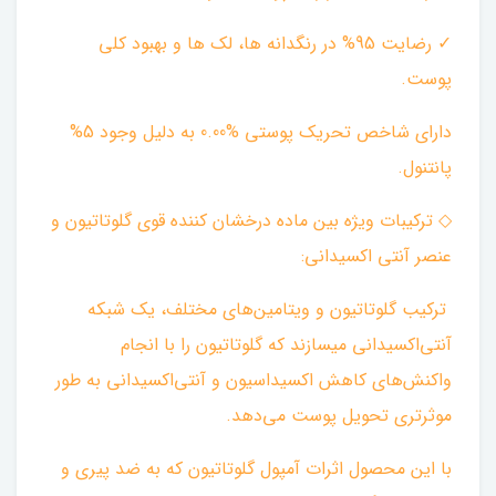
✓ رضایت 95% در رنگدانه ها، لک ها و بهبود کلی
پوست.
دارای شاخص تحریک پوستی %0.00 به دلیل وجود 5%
پانتنول. ‌
◇ ترکیبات ویژه بین ماده درخشان کننده قوی گلوتاتیون و
عنصر آنتی اکسیدانی:
ترکیب گلوتاتیون و ویتامین‌های مختلف، یک شبکه
آنتی‌اکسیدانی میسازند که گلوتاتیون را با انجام
واکنش‌های کاهش اکسیداسیون و آنتی‌اکسیدانی به طور
موثرتری تحویل پوست می‌دهد.
با این محصول اثرات آمپول گلوتاتیون که به ضد پیری و