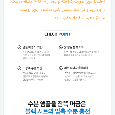
احتیاط روی صورت گذاشته و بعد از 15 تا 20 دقیقه ماسک
را بردارید و در انتها اسنس باقی مانده را روی پوست
ماساژ دهید تا کاملا جذب شود.