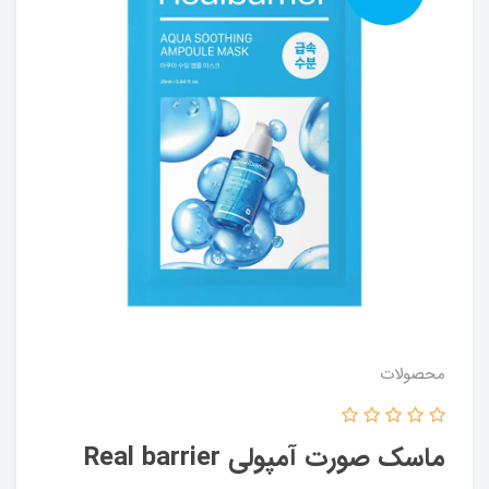
محصولات
ماسک صورت آمپولی Real barrier