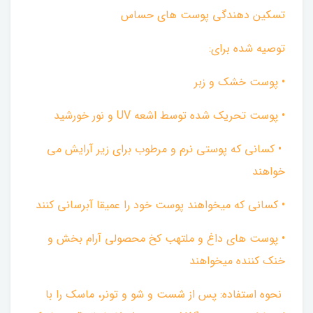
تسکین دهندگی پوست های حساس ‌
توصیه شده برای:
• پوست خشک و زبر
• پوست تحریک شده توسط اشعه UV و نور خورشید
• کسانی که پوستی نرم و مرطوب برای زیر آرایش می
خواهند
• کسانی که میخواهند‌ پوست خود را عمیقا آبرسانی کنند
• پوست های داغ و ملتهب کخ محصولی آرام بخش و
خنک کننده میخواهند
نحوه استفاده: پس از شست و شو و تونر، ماسک را با