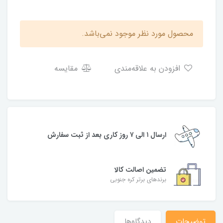
محصول مورد نظر موجود نمی‌باشد.
افزودن به علاقه‌مندی
مقایسه
ارسال ۱ الی ۷ روز کاری بعد از ثبت سفارش
تضمین اصالت کالا
برندهای برتر کره جنوبی
توضیحات
دیدگاه‌ها