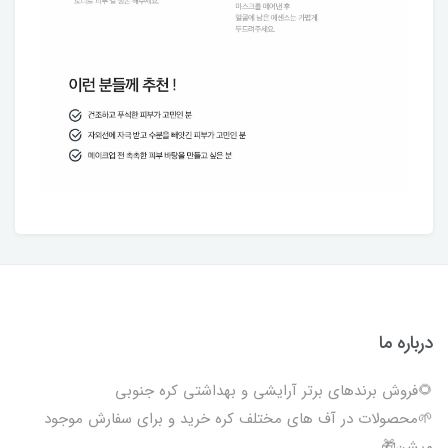
درباره ما
🌻فروش برندهای برتر آرایشی و بهداشتی کره جنوبی
🌱محصولات در آف های مختلف کره خرید و برای سفارش موجود
میشن🎁