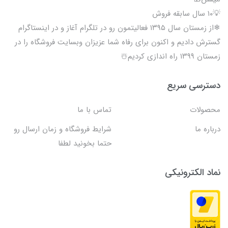
💡۱۰ سال سابقه فروش
❄از زمستان سال ۱۳۹۵ فعالیتمون رو در تلگرام آغاز و در اینستاگرام
گسترش دادیم و اکنون برای رفاه شما عزیزان وبسایت فروشگاه را در
زمستان ۱۳۹۹ راه اندازی کردیم☃️
دسترسی سریع
محصولات
تماس با ما
درباره ما
شرایط فروشگاه و زمان ارسال رو
حتما بخونید لطفا
نماد الکترونیکی