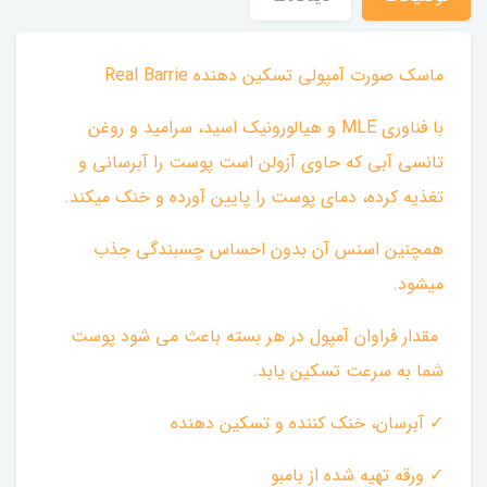
ماسک صورت آمپولی تسکین دهنده Real Barrie
با فناوری MLE و هیالورونیک اسید، سرامید و روغن
تانسی آبی که حاوی آزولن است پوست را آبرسانی و
تغذیه کرده، دمای پوست را پایین آورده و خنک میکند.
همچنین اسنس آن بدون احساس چسبندگی جذب
میشود.
مقدار فراوان آمپول در هر بسته باعث می شود پوست
شما به سرعت تسکین یابد.
✓ آبرسان، خنک کننده و تسکین دهنده
✓ ورقه تهیه شده از بامبو