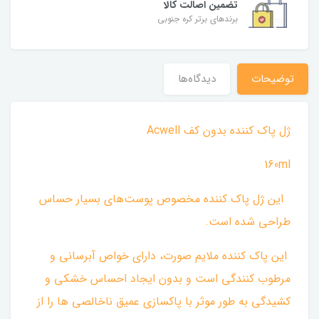
تضمین اصالت کالا
برندهای برتر کره جنوبی
توضیحات
دیدگاه‌ها
ژل پاک کننده بدون کف Acwell
160ml
‌ این ژل پاک کننده مخصوص پوست‌های بسیار حساس
طراحی شده است.
این پاک کننده ملایم صورت، دارای خواص آبرسانی و
مرطوب کنندگی است و بدون ایجاد احساس خشکی و
کشیدگی به طور موثر با پاکسازی عمیق ناخالصی ها را از