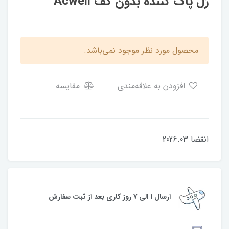
ژل پاک کننده بدون کف Acwell
محصول مورد نظر موجود نمی‌باشد.
افزودن به علاقه‌مندی
مقایسه
انقضا 2026.03
ارسال ۱ الی ۷ روز کاری بعد از ثبت سفارش