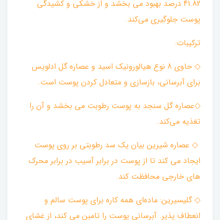
41.82 درصد بهبود می بخشد و از خشکی و کشیدگی
پوست جلوگیری می‌کند. ‌
ترکیبات:
◇ حاوی 8 نوع هیالورونیک اسید و عصاره گل ادلویس
برای آبرسانی، بازسازی و متعادل کردن پوست است.
◇عصاره گل سنجد به پوست رطوبت می بخشد و آن را
تغذیه می‌کند.
◇ عصاره شیرین بیان یک سد رطوبتی بر روی پوست
ایجاد می کند تا از پوست در برابر آسیب در برابر محرک
های خارجی محافظت کند.
◇ گلیسیرین: ماده‌ای همه کاره برای پوست سالم و
انعطاف پذیر. آبرسانی پوست را تامبن می کند، از غشای