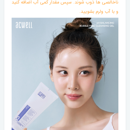
ناخالصی ها ذوب شوند. سپس مقدار کمی آب اضافه کنید
و با آب ولرم بشویید.