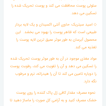
سلولی پوست محافظت می کند و پوست تحریک شده را
تسکین می دهد. ‌
◇ اسید سیتریک: حاوی آنتی اکسیدان و یک لایه بردار
طبیعی است که ظاهر پوست را بهبود می بخشد. ‌ این
محصول آبرسان به طور موثر عمیق ترین لایه پوست را
تغذیه می کند.
مواد مغذی موجود در آن به طور موثر پوست تحریک شده
را تسکین می دهد و آن را تقویت می کند، رطوبت پوست
را دوباره تامین می کند تا آن را هیدراته، نرم و مرطوب
نگه دارد.
نحوه مصرف: مقدار کافی ژل پاک کننده را روی پوست
خشک مصرف کنید و به آرامی کل صورت را ماساژ دهید تا