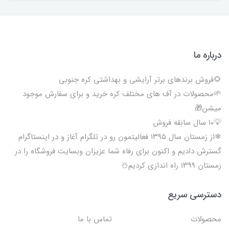
درباره ما
🌻فروش برندهای برتر آرایشی و بهداشتی کره جنوبی
🌱محصولات در آف های مختلف کره خرید و برای سفارش موجود
میشن🎁
💡۱۰ سال سابقه فروش
❄از زمستان سال ۱۳۹۵ فعالیتمون رو در تلگرام آغاز و در اینستاگرام
گسترش دادیم و اکنون برای رفاه شما عزیزان وبسایت فروشگاه را در
زمستان ۱۳۹۹ راه اندازی کردیم☃️
دسترسی سریع
محصولات
تماس با ما