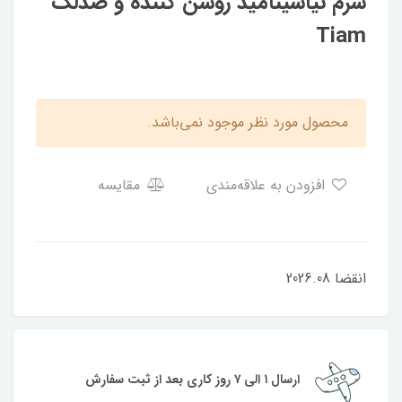
سرم نیاسینامید روشن کننده و ضدلک
Tiam
محصول مورد نظر موجود نمی‌باشد.
افزودن به علاقه‌مندی
مقایسه
انقضا 2026.08
ارسال ۱ الی ۷ روز کاری بعد از ثبت سفارش