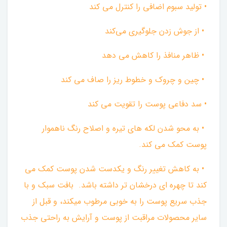
• تولید سبوم اضافی را کنترل می کند
• از جوش زدن جلوگیری می‌کند
• ظاهر منافذ را کاهش می دهد
• چین و چروک و خطوط ریز را صاف می کند
• سد دفاعی پوست را تقویت می کند
• به محو شدن لکه های تیره و اصلاح رنگ ناهموار
پوست کمک می کند.
• به کاهش تغییر رنگ و یکدست شدن پوست کمک می
کند تا چهره ای درخشان تر داشته باشد. ‌ بافت سبک و با
جذب سریع پوست را به خوبی مرطوب میکند، و قبل از
سایر محصولات مراقبت از پوست و آرایش به راحتی جذب