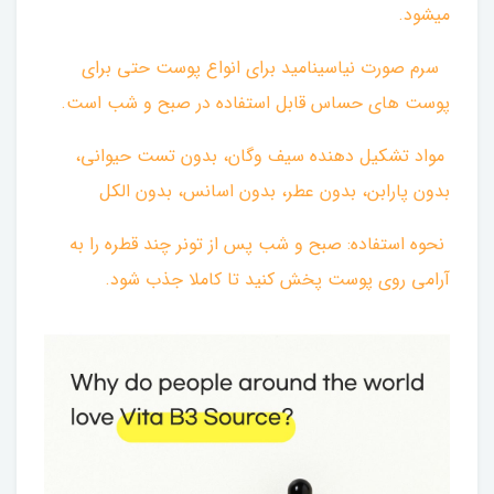
میشود.
‌ سرم صورت نیاسینامید برای انواع پوست حتی برای
پوست های حساس قابل استفاده در صبح و شب است.
مواد تشکیل دهنده سیف وگان، بدون تست حیوانی،
بدون پارابن، بدون عطر، بدون اسانس، بدون الکل ‌
نحوه استفاده: صبح و شب پس از تونر چند قطره را به
آرامی روی پوست پخش کنید تا کاملا جذب شود.