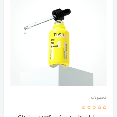
محصولات