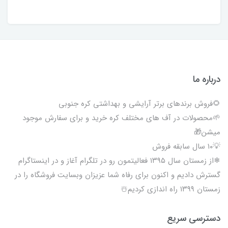
درباره ما
🌻فروش برندهای برتر آرایشی و بهداشتی کره جنوبی
🌱محصولات در آف های مختلف کره خرید و برای سفارش موجود
میشن🎁
💡۱۰ سال سابقه فروش
❄از زمستان سال ۱۳۹۵ فعالیتمون رو در تلگرام آغاز و در اینستاگرام
گسترش دادیم و اکنون برای رفاه شما عزیزان وبسایت فروشگاه را در
زمستان ۱۳۹۹ راه اندازی کردیم☃️
دسترسی سریع