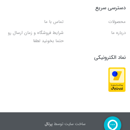
دسترسی سریع
محصولات
تماس با ما
درباره ما
شرایط فروشگاه و زمان ارسال رو
حتما بخونید لطفا
نماد الکترونیکی
ساخت سایت توسط
پرتال