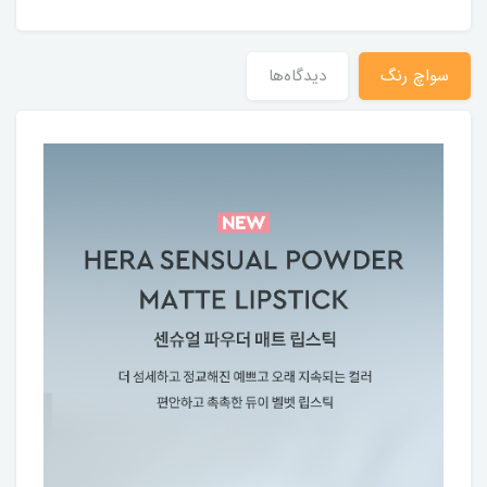
سواچ رنگ
دیدگاه‌ها