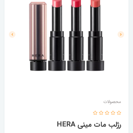
محصولات
رژلب مات مینی HERA