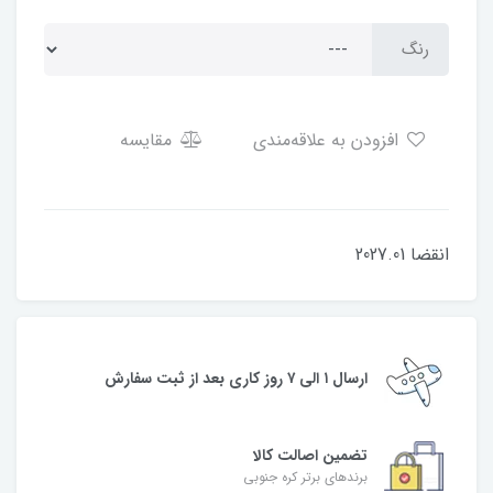
رنگ
افزودن به علاقه‌مندی
مقایسه
انقضا 2027.01
ارسال ۱ الی ۷ روز کاری بعد از ثبت سفارش
تضمین اصالت کالا
برندهای برتر کره جنوبی