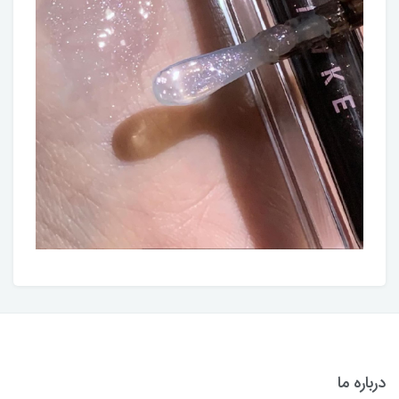
درباره ما