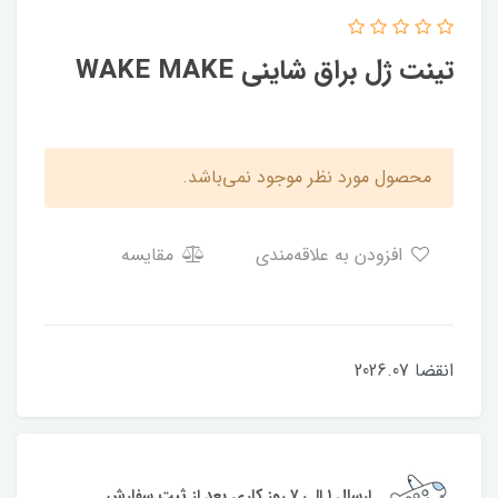
تینت ژل براق شاینی WAKE MAKE
محصول مورد نظر موجود نمی‌باشد.
افزودن به علاقه‌مندی
مقایسه
انقضا 2026.07
ارسال ۱ الی ۷ روز کاری بعد از ثبت سفارش