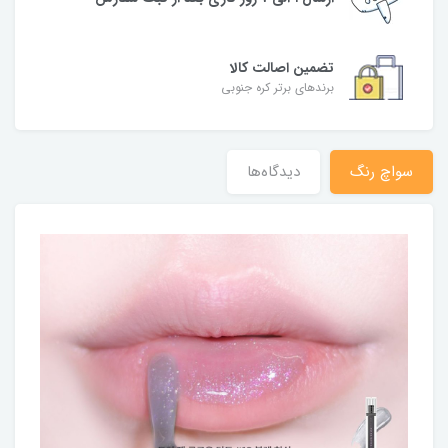
تضمین اصالت کالا
برندهای برتر کره جنوبی
سواچ رنگ
دیدگاه‌ها