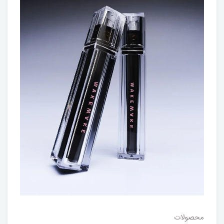
محصولات