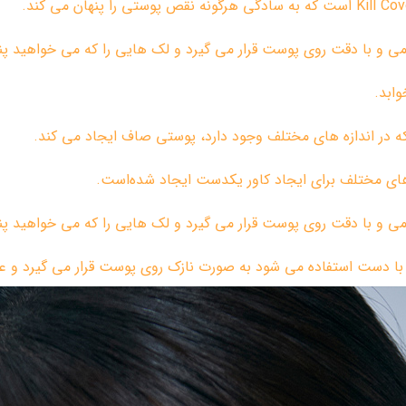
ی و با دقت روی پوست قرار می گیرد و لک هایی را که می خواهید پنها
ابد.
که در اندازه های مختلف وجود دارد، پوستی صاف ایجاد می کند.
ای مختلف برای ایجاد کاور یکدست ایجاد شده‌است.
ی و با دقت روی پوست قرار می گیرد و لک هایی را که می خواهید پنها