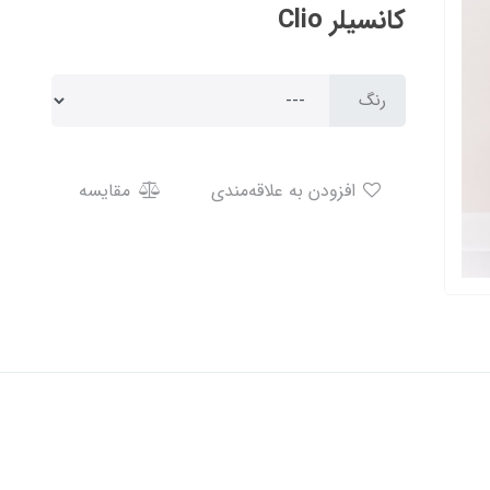
کانسیلر Clio
رنگ
افزودن به علاقه‌مندی
مقایسه