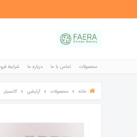
محصولات
تماس با ما
درباره ما
شرایط فروش
خانه
محصولات
آرایشی
کانسیلر