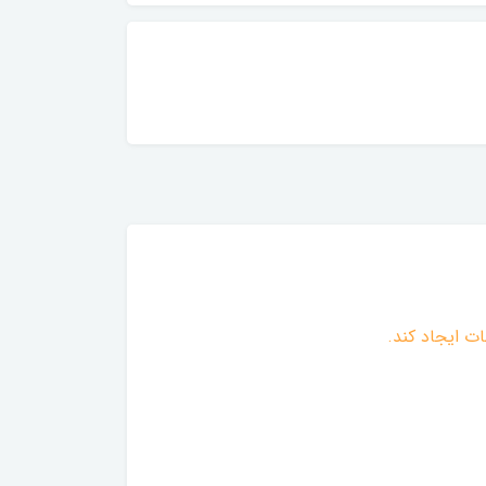
ات ایجاد کند.