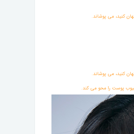
ن کنید، می پوشاند. ‌
ن کنید، می پوشاند. ‌