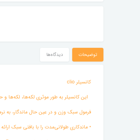
توضیحات
دیدگاه‌ها
کانسیلر clio
‌ این کانسیلر به طور موثری لکه‌ها، لکه‌ها و
فرمول سبک وزن و در عین حال ماندگار، به
• ماندکاری طولانی‌مدت را با بافتی سبک ارائ