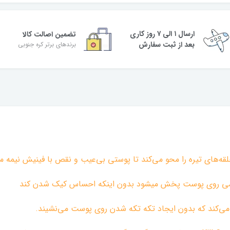
ارسال ۱ الی ۷ روز کاری
تضمین اصالت کالا
بعد از ثبت سفارش
برندهای برتر کره جنوبی
 حلقه‌های تیره را محو می‌کند تا پوستی بی‌عیب و نقص با فینیش نیمه م
 نرمی روی پوست پخش میشود بدون اینکه احساس کیک شدن کند
ه می‌کند که بدون ایجاد تکه تکه شدن روی پوست می‌نشیند.