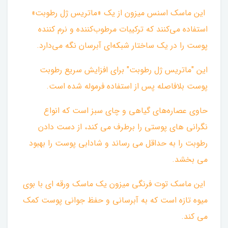
این ماسک‌ اسنس میزون از یک «ماتریس ژل رطوبت»
استفاده می‌کنند که ترکیبات مرطوب‌کننده و نرم کننده
پوست را در یک ساختار شبکه‌ای آبرسان نگه می‌دارد.
این "ماتریس ژل رطوبت" برای افزایش سریع رطوبت
پوست بلافاصله پس از استفاده فرموله شده است.
حاوی عصاره‌های گیاهی و چای سبز است که انواع
نگرانی های پوستی را برطرف می کند، از دست دادن
رطوبت را به حداقل می رساند و شادابی پوست را بهبود
می بخشد.
این ماسک توت فرنگی میزون یک ماسک ورقه ای با بوی
میوه تازه است که به آبرسانی و حفظ جوانی پوست کمک
می کند.