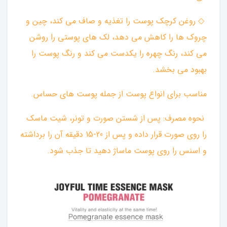
◇ روغن کرچک پوست را تغذیه و صاف می کند، چین و
چروک ها را کاهش می دهد، لک های پوستی را روشن
می کند، رنگ چهره را یکدست می کند و رنگ پوست را
بهبود می بخشد.
مناسب برای انواع پوست از جمله پوست های حساس.
نحوه مصرف: پس از شستن صورت و تونر، شیت ماسک
را روی صورت قرار داده و پس از 20-15 دقیقه آن را برداشته
و اسنس را روی پوست ماساژ دهید تا جذب شود.