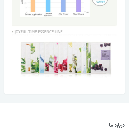
درباره ما