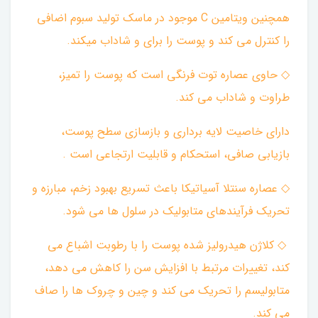
همچنین ویتامین C موجود در ماسک تولید سبوم اضافی
را کنترل می کند و پوست را برای و شاداب میکند.
◇ حاوی عصاره توت فرنگی است که پوست را تمیز،
طراوت و شاداب می کند.
دارای خاصیت لایه برداری و بازسازی سطح پوست،
بازیابی صافی، استحکام و قابلیت ارتجاعی است .
◇ عصاره سنتلا آسیاتیکا باعث تسریع بهبود زخم، مبارزه و
تحریک فرآیندهای متابولیک در سلول ها می شود.
◇ کلاژن هیدرولیز شده پوست را با رطوبت اشباع می
کند، تغییرات مرتبط با افزایش سن را کاهش می دهد،
متابولیسم را تحریک می کند و چین و چروک ها را صاف
می کند.