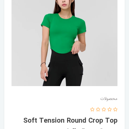
محصولات
Soft Tension Round Crop Top