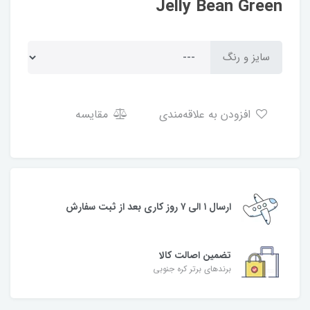
Jelly Bean Green
سایز و رنگ
افزودن به علاقه‌مندی
مقایسه
ارسال ۱ الی ۷ روز کاری بعد از ثبت سفارش
تضمین اصالت کالا
برندهای برتر کره جنوبی