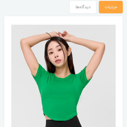
جزئیات
دیدگاه‌ها