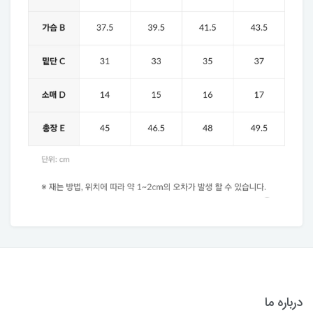
درباره ما