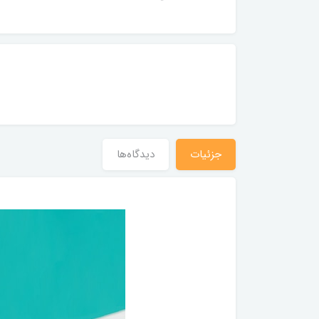
جزئیات
دیدگاه‌ها