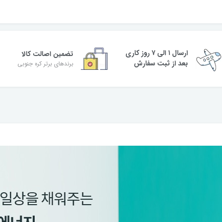
ارسال ۱ الی ۷ روز کاری
تضمین اصالت کالا
بعد از ثبت سفارش
برندهای برتر کره جنوبی