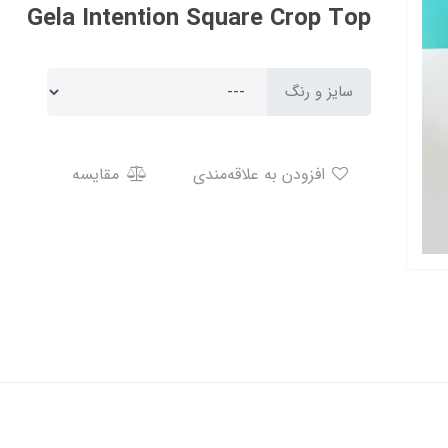
Gela Intention Square Crop Top
سایز و رنگ
افزودن به علاقه‌مندی
مقایسه