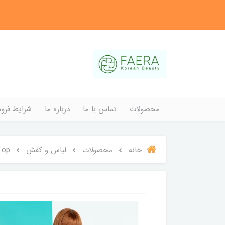
محصولات
تماس با ما
درباره ما
شرایط فروش
خانه
محصولات
لباس و کفش
Top