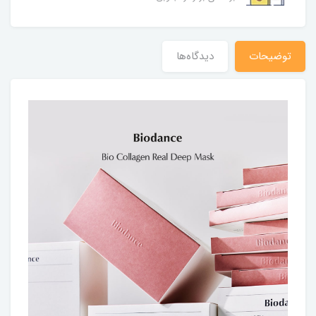
توضیحات
دیدگاه‌ها