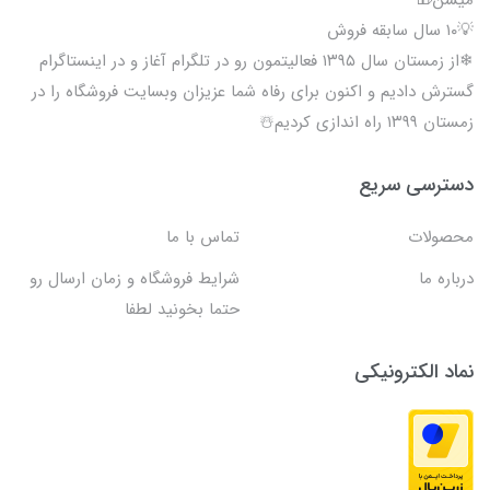
میشن🎁
💡۱۰ سال سابقه فروش
❄از زمستان سال ۱۳۹۵ فعالیتمون رو در تلگرام آغاز و در اینستاگرام
گسترش دادیم و اکنون برای رفاه شما عزیزان وبسایت فروشگاه را در
زمستان ۱۳۹۹ راه اندازی کردیم☃️
دسترسی سریع
محصولات
تماس با ما
درباره ما
شرایط فروشگاه و زمان ارسال رو
حتما بخونید لطفا
نماد الکترونیکی