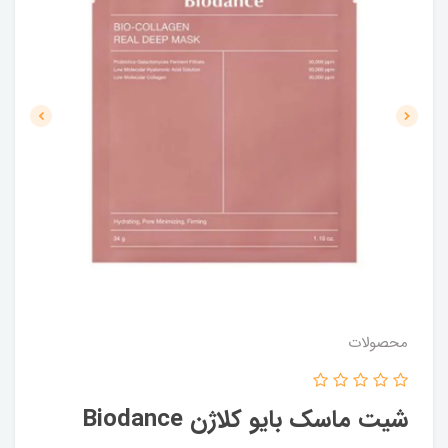
محصولات
شیت ماسک بایو کلاژن Biodance