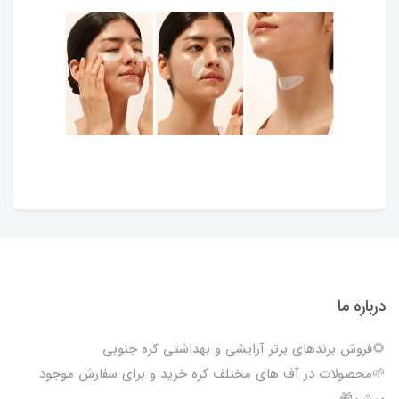
درباره ما
🌻فروش برندهای برتر آرایشی و بهداشتی کره جنوبی
🌱محصولات در آف های مختلف کره خرید و برای سفارش موجود