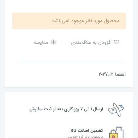
محصول مورد نظر موجود نمی‌باشد.
افزودن به علاقه‌مندی
مقایسه
انقضا 2027.02
ارسال ۱ الی ۷ روز کاری بعد از ثبت سفارش
تضمین اصالت کالا
برندهای برتر کره جنوبی