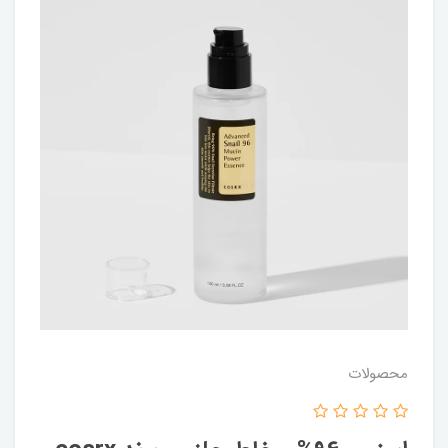
محصولات