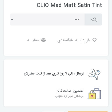
CLIO Mad Matt Satin Tint
رنگ
افزودن به علاقه‌مندی
مقایسه
ارسال ۱ الی ۷ روز کاری بعد از ثبت سفارش
تضمین اصالت کالا
برندهای برتر کره جنوبی