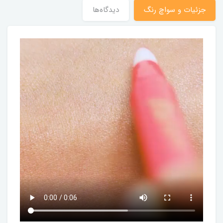
جزئیات و سواچ رنگ
دیدگاه‌ها