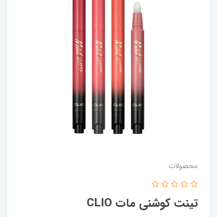
محصولات
تینت کوشنی مات CLIO