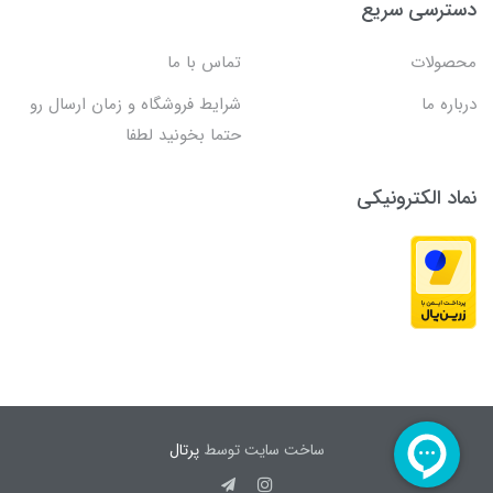
دسترسی سریع
محصولات
تماس با ما
درباره ما
شرایط فروشگاه و زمان ارسال رو
حتما بخونید لطفا
نماد الکترونیکی
ساخت سایت توسط
پرتال