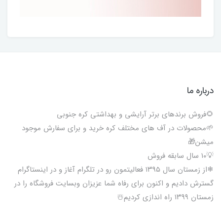
درباره ما
🌻فروش برندهای برتر آرایشی و بهداشتی کره جنوبی
🌱محصولات در آف های مختلف کره خرید و برای سفارش موجود
میشن🎁
💡۱۰ سال سابقه فروش
❄از زمستان سال ۱۳۹۵ فعالیتمون رو در تلگرام آغاز و در اینستاگرام
گسترش دادیم و اکنون برای رفاه شما عزیزان وبسایت فروشگاه را در
زمستان ۱۳۹۹ راه اندازی کردیم☃️