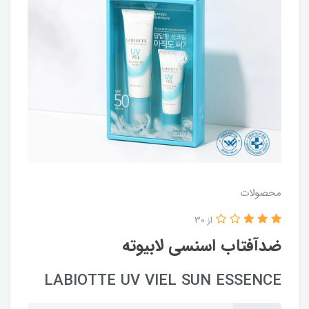
محصولات
از 30
ضدآفتاب اسنسی لابیوته
LABIOTTE UV VIEL SUN ESSENCE