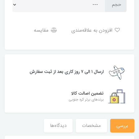
حجم
افزودن به علاقه‌مندی
مقایسه
ارسال ۱ الی ۷ روز کاری بعد از ثبت سفارش
تضمین اصالت کالا
برندهای برتر کره جنوبی
بررسی
مشخصات
دیدگاه‌ها